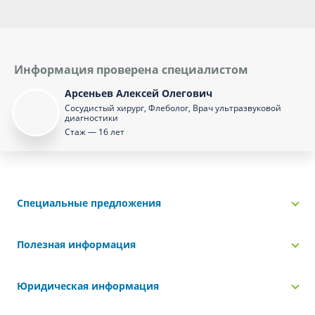
Информация проверена специалистом
Арсеньев Алексей Олегович
Сосудистый хирург, Флеболог, Врач ультразвуковой
диагностики
Стаж — 16 лет
Специальные предложения
Полезная информация
Юридическая информация