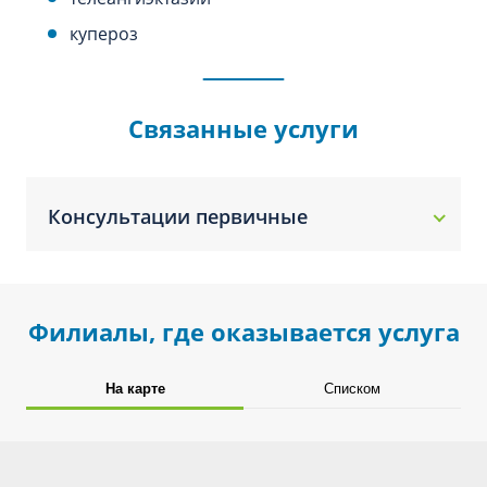
купероз
Связанные услуги
Консультации первичные
Филиалы, где оказывается услуга
На карте
Списком