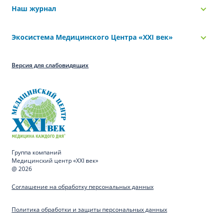
Наш журнал
Экосистема Медицинского Центра «‎XXI век»
Версия для слабовидящих
Группа компаний
Медицинский центр «XXI век»
@ 2026
Соглашение на обработку персональных данных
Политика обработки и защиты персональных данных