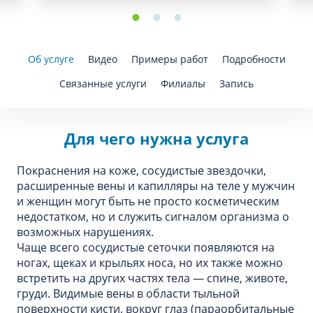
Об услуге
Видео
Примеры работ
Подробности
Связанные услуги
Филиалы
Запись
Для чего нужна услуга
Покраснения на коже, сосудистые звездочки,
расширенные вены и капилляры на теле у мужчин
и женщин могут быть не просто косметическим
недостатком, но и служить сигналом организма о
возможных нарушениях.
Чаще всего сосудистые сеточки появляются на
ногах, щеках и крыльях носа, но их также можно
встретить на других частях тела — спине, животе,
груди. Видимые вены в области тыльной
поверхности кисти, вокруг глаз (параорбитальные