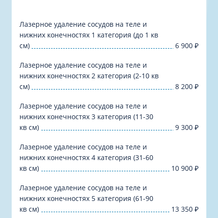
Лазерное удаление сосудов на теле и
нижних конечностях 1 категория (до 1 кв
см)
6 900
₽
Лазерное удаление сосудов на теле и
нижних конечностях 2 категория (2-10 кв
см)
8 200
₽
Лазерное удаление сосудов на теле и
нижних конечностях 3 категория (11-30
кв см)
9 300
₽
Лазерное удаление сосудов на теле и
нижних конечностях 4 категория (31-60
кв см)
10 900
₽
Лазерное удаление сосудов на теле и
нижних конечностях 5 категория (61-90
кв см)
13 350
₽