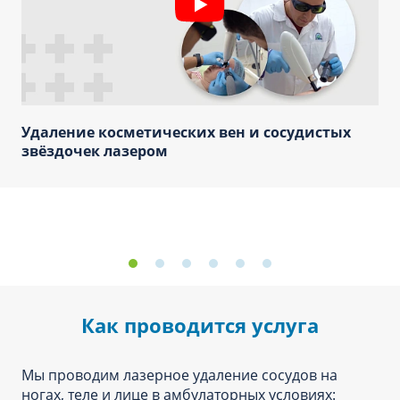
Удаление косметических вен и сосудистых
звёздочек лазером
Как проводится услуга
Мы проводим лазерное удаление сосудов на
ногах, теле и лице в амбулаторных условиях: