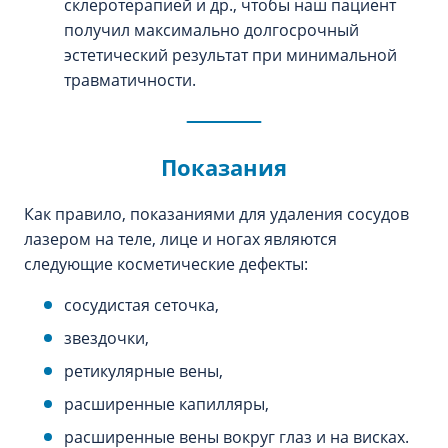
склеротерапией и др., чтобы наш пациент
получил максимально долгосрочный
эстетический результат при минимальной
травматичности.
Показания
Как правило, показаниями для удаления сосудов
лазером на теле, лице и ногах являются
следующие косметические дефекты:
сосудистая сеточка,
звездочки,
ретикулярные вены,
расширенные капилляры,
расширенные вены вокруг глаз и на висках.