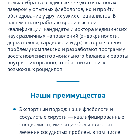
только убрать сосудистые звездочки на ногах
лазером у опытных флебологов, но и пройти
обследование у других узких специалистов. В
нашем штате работаю врачи высшей
квалификации, кандидаты и доктора медицинских
наук различных направлений (эндокринологи,
дерматологи, кардиологи и др.), которые оценят
проблему комплексно и разработают программу
восстановления гормонального баланса и работы
внутренних органов, чтобы снизить риск
возможных рецидивов.
Наши преимущества
Экспертный подход: наши флебологи и
сосудистые хирурги — квалифицированные
специалисты, имеющие большой опыт
лечения сосудистых проблем, в том числе