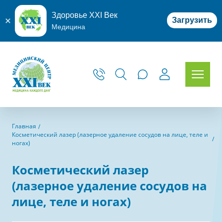
Здоровье XXI Век
Загрузить
Медицина
Главная
Косметический лазер (лазерное удаление сосудов на лице, теле и
ногах)
Косметический лазер
(лазерное удаление сосудов на
лице, теле и ногах)