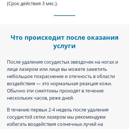
(Срок действия 3 мес.).
Что происходит после оказания
услуги
После удаления сосудистых звездочек на ногах и
лице лазером или лице вы можете заметить
небольшое покраснение и отечность в области
воздействия — это нормальная реакция кожи.
Обычно эти симптомы проходят в течение
нескольких часов, реже дней.
В течение первых 2-4 недель после удаления
сосудистой сетки лазером мы рекомендуем
избегать воздействия солнечных лучей на