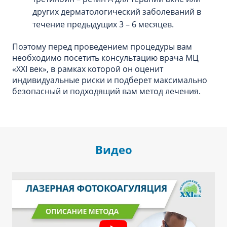
других дерматологический заболеваний в
течение предыдущих 3 – 6 месяцев.
Поэтому перед проведением процедуры вам
необходимо посетить консультацию врача МЦ
«XXI век», в рамках которой он оценит
индивидуальные риски и подберет максимально
безопасный и подходящий вам метод лечения.
Видео