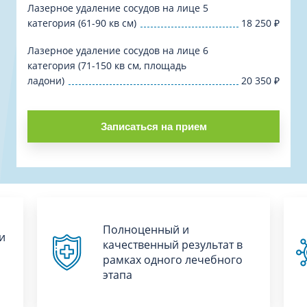
Лазерное удаление сосудов на лице 5
категория (61-90 кв см)
18 250
₽
Лазерное удаление сосудов на лице 6
категория (71-150 кв см, площадь
ладони)
20 350
₽
Записаться на прием
Полноценный и
и
качественный результат в
рамках одного лечебного
этапа