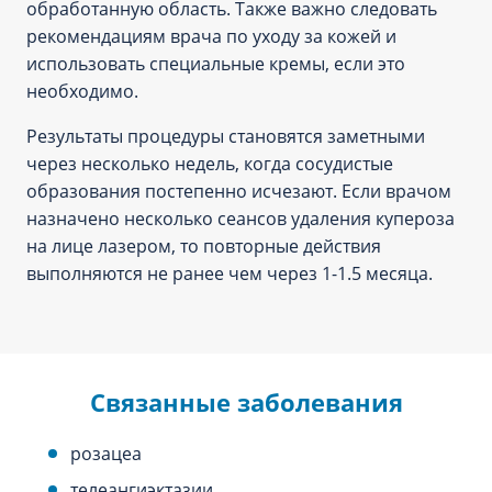
обработанную область. Также важно следовать
рекомендациям врача по уходу за кожей и
использовать специальные кремы, если это
необходимо.
Результаты процедуры становятся заметными
через несколько недель, когда сосудистые
образования постепенно исчезают. Если врачом
назначено несколько сеансов удаления купероза
на лице лазером, то повторные действия
выполняются не ранее чем через 1-1.5 месяца.
Связанные заболевания
розацеа
телеангиэктазии