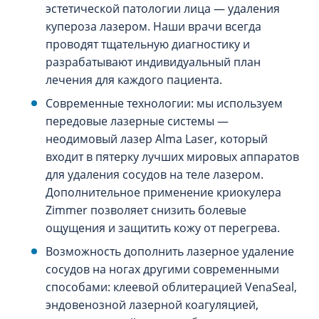
эстетической патологии лица — удаления
купероза лазером. Наши врачи всегда
проводят тщательную диагностику и
разрабатывают индивидуальный план
лечения для каждого пациента.
Современные технологии: мы используем
передовые лазерные системы —
неодимовый лазер Alma Laser, который
входит в пятерку лучших мировых аппаратов
для удаления сосудов на теле лазером.
Дополнительное применение криокулера
Zimmer позволяет снизить болевые
ощущения и защитить кожу от перегрева.
Возможность дополнить лазерное удаление
сосудов на ногах другими современными
способами: клеевой облитерацией VenaSeal,
эндовенозной лазерной коагуляцией,