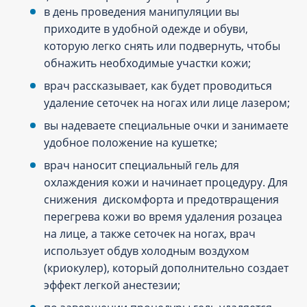
в день проведения манипуляции вы
приходите в удобной одежде и обуви,
которую легко снять или подвернуть, чтобы
обнажить необходимые участки кожи;
врач рассказывает, как будет проводиться
удаление сеточек на ногах или лице лазером;
вы надеваете специальные очки и занимаете
удобное положение на кушетке;
врач наносит специальный гель для
охлаждения кожи и начинает процедуру. Для
снижения дискомфорта и предотвращения
перегрева кожи во время удаления розацеа
на лице, а также сеточек на ногах, врач
использует обдув холодным воздухом
(криокулер), который дополнительно создает
эффект легкой анестезии;