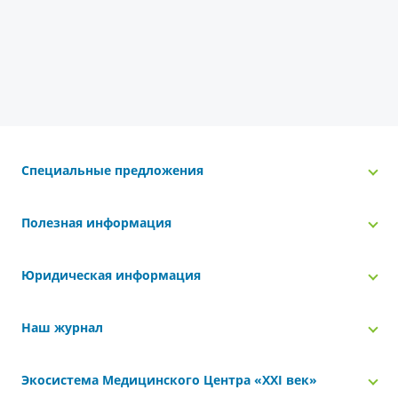
Специальные предложения
Полезная информация
Юридическая информация
Наш журнал
Экосистема Медицинского Центра «‎XXI век»