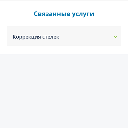
Связанные услуги
Коррекция стелек