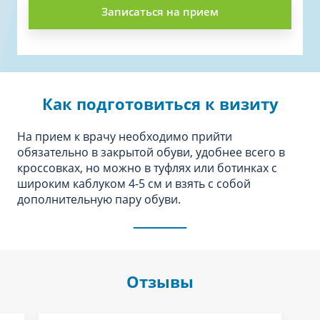
Записаться на прием
Как подготовиться к визиту
На прием к врачу необходимо прийти
обязательно в закрытой обуви, удобнее всего в
кроссовках, но можно в туфлях или ботинках с
широким каблуком 4-5 см и взять с собой
дополнительную пару обуви.
Отзывы