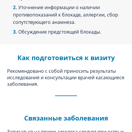
Уточнение информации о наличии
противопоказаний к блокаде, аллергии, сбор
сопутствующего анамнеза.
Обсуждение предстоящей блокады.
Как подготовиться к визиту
Рекомендовано с собой приносить результаты
исследования и консультации врачей касающиеся
заболевания.
Связанные заболевания
Записаться на прием алголога следует при острых