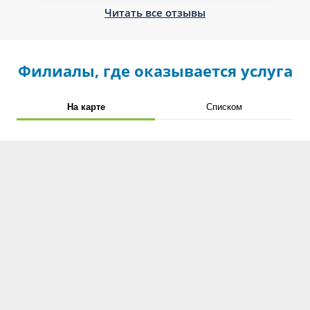
Читать все отзывы
Филиалы, где оказывается услуга
На карте
Списком