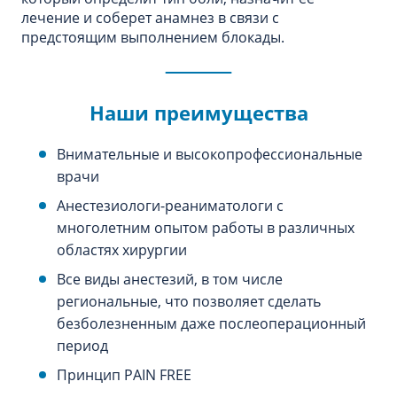
лечение и соберет анамнез в связи с
предстоящим выполнением блокады.
Наши преимущества
Внимательные и высокопрофессиональные
врачи
Анестезиологи-реаниматологи с
многолетним опытом работы в различных
областях хирургии
Все виды анестезий, в том числе
региональные, что позволяет сделать
безболезненным даже послеоперационный
период
Принцип PAIN FREE