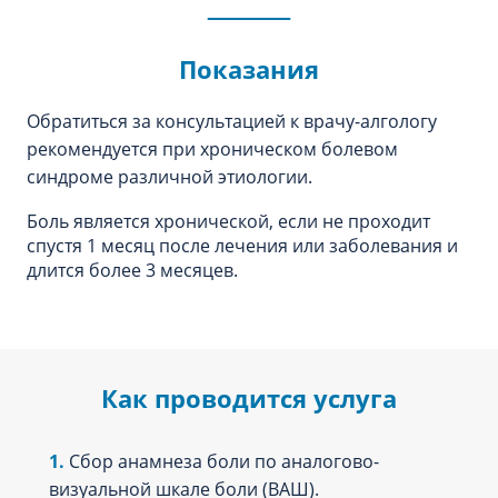
Показания
Обратиться за консультацией к врачу-алгологу
рекомендуется при хроническом болевом
синдроме различной этиологии.
Боль является хронической, если не проходит
спустя 1 месяц после лечения или заболевания и
длится более 3 месяцев.
Как проводится услуга
Сбор анамнеза боли по аналогово-
визуальной шкале боли (ВАШ).