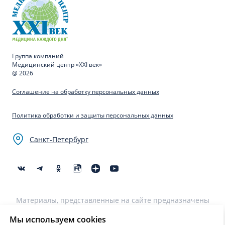
Группа компаний
Медицинский центр «XXI век»
@ 2026
Соглашение на обработку персональных данных
Политика обработки и защиты персональных данных
Санкт-Петербург
Материалы, представленные на сайте предназначены
для образовательных целей и не могут быть
использованы для постановки диагноза, назначения
Мы используем cookies