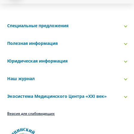
Специальные предложения
Полезная информация
Юридическая информация
Наш журнал
Экосистема Медицинского Центра «‎XXI век»
Версия для слабовидящих