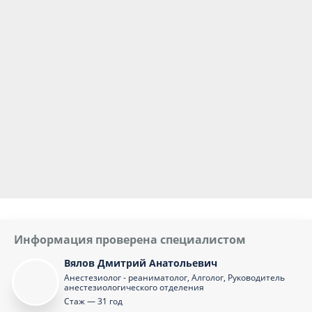
Информация проверена специалистом
Вялов Дмитрий Анатольевич
Анестезиолог - реаниматолог, Алголог, Руководитель
анестезиологического отделения
Стаж — 31 год