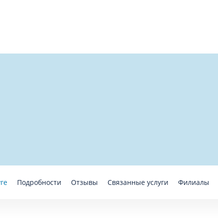
уге
Подробности
Отзывы
Связанные услуги
Филиалы