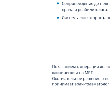
Сопровождение до полн
врача и реабилитолога.
Системы фиксаторов (анк
Показанием к операции явля
клинически и на МРТ.
Окончательное решение о не
принимает врач-травматолог 