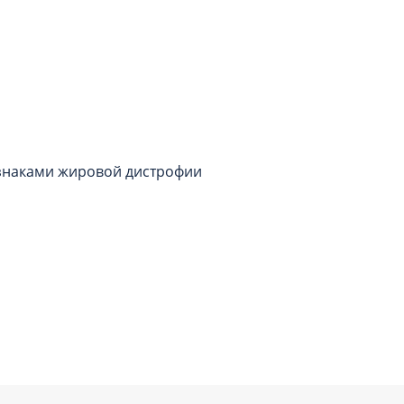
изнаками жировой дистрофии