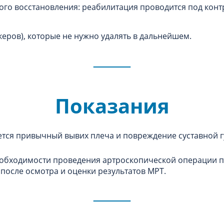
ого восстановления: реабилитация проводится под кон
еров), которые не нужно удалять в дальнейшем.
Показания
ется привычный вывих плеча и повреждение суставной 
обходимости проведения артроскопической операции 
после осмотра и оценки результатов МРТ.