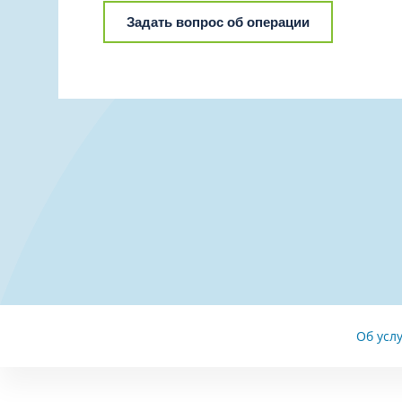
Задать вопрос об операции
Об усл