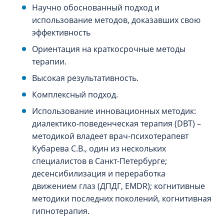
Научно обоснованный подход и
использование методов, доказавших свою
эффективность
Ориентация на краткосрочные методы
терапии.
Высокая результативность.
Комплексный подход.
Использование инновационных методик:
диалектико-поведенческая терапия (DBT) –
методикой владеет врач-психотерапевт
Кубарева С.В., один из нескольких
специалистов в Санкт-Петербурге;
десенсибилизация и переработка
движением глаз (ДПДГ, EMDR); когнитивные
методики последних поколений, когнитивная
гипнотерапия.