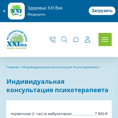
Здоровье XXI Век
Загрузить
Медицина
Главная
Индивидуальная консультация психотерапевта
Индивидуальная
консультация психотерапевта
первичная (1 час) в амбулатории
7 800
₽