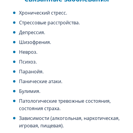
Хронический стресс.
Стрессовые расстройства.
Депрессия.
Шизофрения.
Невроз.
Психоз.
Паранойя.
Панические атаки.
Булимия.
Патологические тревожные состояния,
состояния страха.
Зависимости (алкогольная, наркотическая,
игровая, пищевая).