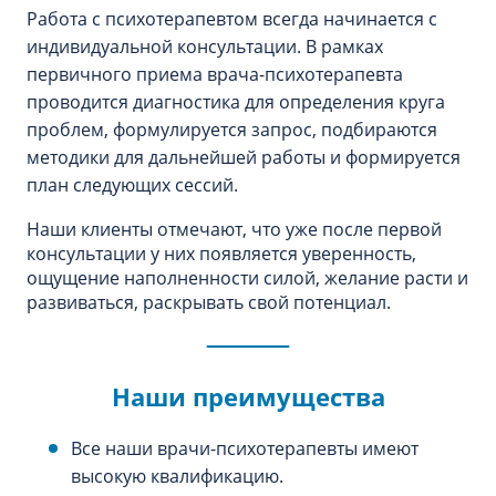
Работа с психотерапевтом всегда начинается с
индивидуальной консультации. В рамках
первичного приема врача-психотерапевта
проводится диагностика для определения круга
проблем, формулируется запрос, подбираются
методики для дальнейшей работы и формируется
план следующих сессий.
Наши клиенты отмечают, что уже после первой
консультации у них появляется уверенность,
ощущение наполненности силой, желание расти и
развиваться, раскрывать свой потенциал.
Наши преимущества
Все наши врачи-психотерапевты имеют
высокую квалификацию.