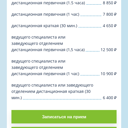
дистанционная первичная (1.5 часа)
8 850
₽
дистанционная первичная (1 час)
7 800
₽
дистанционная краткая (30 мин.)
4 650
₽
ведущего специалиста или
заведующего отделением
дистанционная первичная (1,5 часа)
12 500
₽
ведущего специалиста или
заведующего отделением
дистанционная первичная (1 час)
10 900
₽
ведущего специалиста или заведующего
отделением дистанционная краткая (30
мин.)
6 400
₽
Записаться на прием