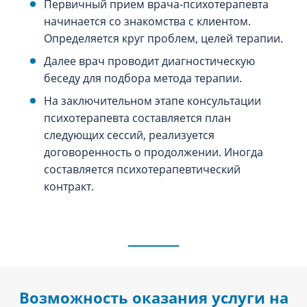
Первичный прием врача-психотерапевта
начинается со знакомства с клиентом.
Определяется круг проблем, целей терапии.
Далее врач проводит диагностическую
беседу для подбора метода терапии.
На заключительном этапе консультации
психотерапевта составляется план
следующих сессий, реализуется
договоренность о продолжении. Иногда
составляется психотерапевтический
контракт.
Возможность оказания услуги на