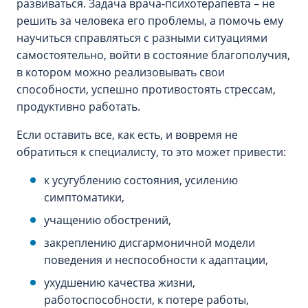
развиваться. Задача врача-психотерапевта – не
решить за человека его проблемы, а помочь ему
научиться справляться с разными ситуациями
самостоятельно, войти в состояние благополучия,
в котором можно реализовывать свои
способности, успешно противостоять стрессам,
продуктивно работать.
Если оставить все, как есть, и вовремя не
обратиться к специалисту, то это может привести:
к усугублению состояния, усилению
симптоматики,
учащению обострений,
закреплению дисгармоничной модели
поведения и неспособности к адаптации,
ухудшению качества жизни,
работоспособности, к потере работы,