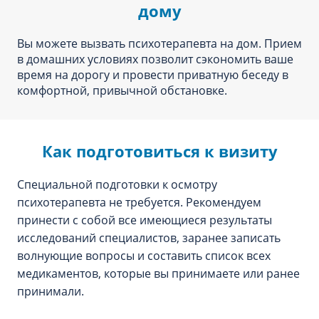
дому
Вы можете вызвать психотерапевта на дом. Прием
в домашних условиях позволит сэкономить ваше
время на дорогу и провести приватную беседу в
комфортной, привычной обстановке.
Как подготовиться к визиту
Специальной подготовки к осмотру
психотерапевта не требуется. Рекомендуем
принести с собой все имеющиеся результаты
исследований специалистов, заранее записать
волнующие вопросы и составить список всех
медикаментов, которые вы принимаете или ранее
принимали.