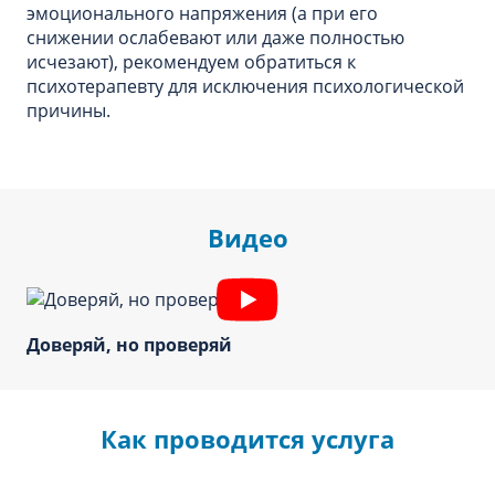
эмоционального напряжения (а при его
снижении ослабевают или даже полностью
исчезают), рекомендуем обратиться к
психотерапевту для исключения психологической
причины.
Видео
Доверяй, но проверяй
Как проводится услуга