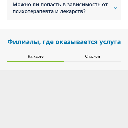
Можно ли попасть в зависимость от
психотерапевта и лекарств?
Филиалы, где оказывается услуга
На карте
Списком