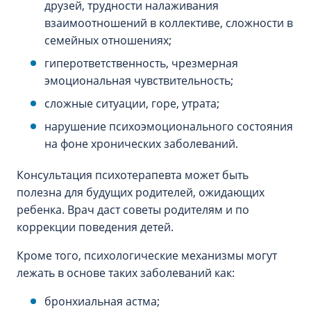
друзей, трудности налаживания
взаимоотношений в коллективе, сложности в
семейных отношениях;
гиперответственность, чрезмерная
эмоциональная чувствительность;
сложные ситуации, горе, утрата;
нарушение психоэмоционального состояния
на фоне хронических заболеваний.
Консультация психотерапевта может быть
полезна для будущих родителей, ожидающих
ребенка. Врач даст советы родителям и по
коррекции поведения детей.
Кроме того, психологические механизмы могут
лежать в основе таких заболеваний как:
бронхиальная астма;