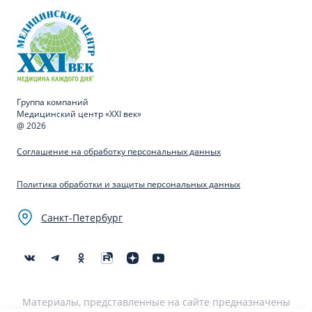
Группа компаний
Медицинский центр «XXI век»
@ 2026
Соглашение на обработку персональных данных
Политика обработки и защиты персональных данных
Санкт-Петербург
Материалы, представленные на сайте предназначены