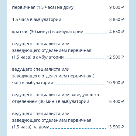
первичная (1,5 часа) на дому
9 000
₽
1,5 часа в амбулатории
8 850
₽
краткая (30 минут) в амбулатории
4 650
₽
ведущего специалиста или
заведующего отделением первичная
(1,5 часа) в амбулатории
12 500
₽
ведущего специалиста или
заведующего отделением первичная (1
час) в амбулатории
10 900
₽
ведущего специалиста или заведующего
отделением (30 мин.) в амбулатории
6 400
₽
ведущего специалиста или
заведующего отделением первичная
(1,5 часа) на дому
13 500
₽