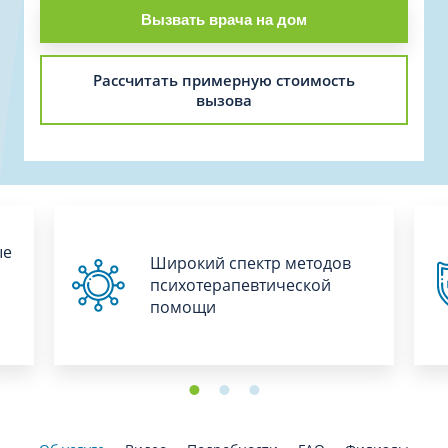
Вызвать врача на дом
Рассчитать примерную стоимость
вызова
ые
Широкий спектр методов
психотерапевтической
помощи