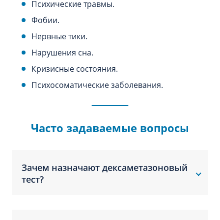
Психические травмы.
Фобии.
Нервные тики.
Нарушения сна.
Кризисные состояния.
Психосоматические заболевания.
Часто задаваемые вопросы
Зачем назначают дексаметазоновый
тест?