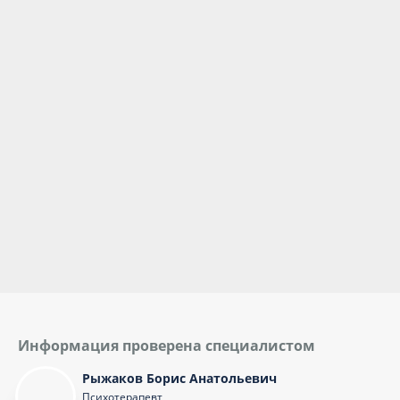
Информация проверена специалистом
Рыжаков Борис Анатольевич
Психотерапевт