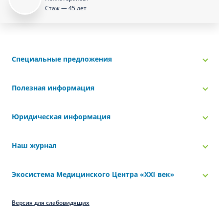
Стаж — 45 лет
Специальные предложения
Полезная информация
Юридическая информация
Наш журнал
Экосистема Медицинского Центра «‎XXI век»
Версия для слабовидящих