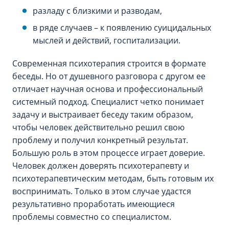
разладу с близкими и разводам,
в ряде случаев – к появлению суицидальных
мыслей и действий, госпитализации.
Современная психотерапия строится в формате
беседы. Но от душевного разговора с другом ее
отличает научная основа и профессиональный
системный подход. Специалист четко понимает
задачу и выстраивает беседу таким образом,
чтобы человек действительно решил свою
проблему и получил конкретный результат.
Большую роль в этом процессе играет доверие.
Человек должен доверять психотерапевту и
психотерапевтическим методам, быть готовым их
воспринимать. Только в этом случае удастся
результативно проработать имеющиеся
проблемы совместно со специалистом.