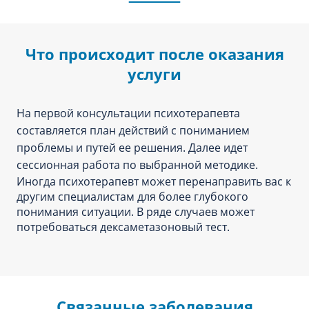
Что происходит после оказания
услуги
На первой консультации психотерапевта
составляется план действий с пониманием
проблемы и путей ее решения. Далее идет
сессионная работа по выбранной методике.
Иногда психотерапевт может перенаправить вас к
другим специалистам для более глубокого
понимания ситуации. В ряде случаев может
потребоваться дексаметазоновый тест.
Связанные заболевания