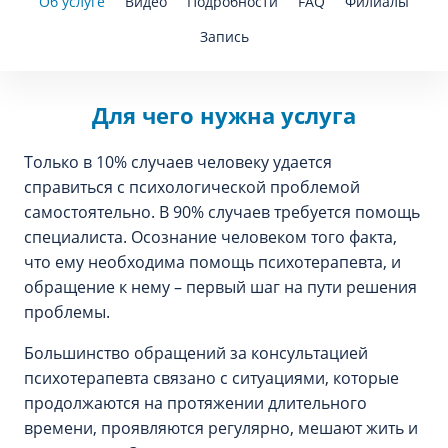
Об услуге
Видео
Подробности
FAQ
Филиалы
Запись
Для чего нужна услуга
Только в 10% случаев человеку удается
справиться с психологической проблемой
самостоятельно. В 90% случаев требуется помощь
специалиста. Осознание человеком того факта,
что ему необходима помощь психотерапевта, и
обращение к нему – первый шаг на пути решения
проблемы.
Большинство обращений за консультацией
психотерапевта связано с ситуациями, которые
продолжаются на протяжении длительного
времени, проявляются регулярно, мешают жить и