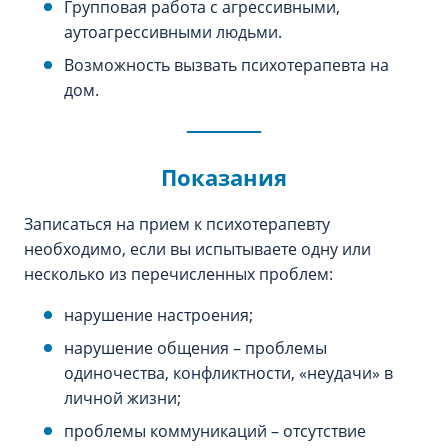
Групповая работа с агрессивными,
аутоагрессивными людьми.
Возможность вызвать психотерапевта на
дом.
Показания
Записаться на прием к психотерапевту
необходимо, если вы испытываете одну или
несколько из перечисленных проблем:
нарушение настроения;
нарушение общения – проблемы
одиночества, конфликтности, «неудачи» в
личной жизни;
проблемы коммуникаций – отсутствие