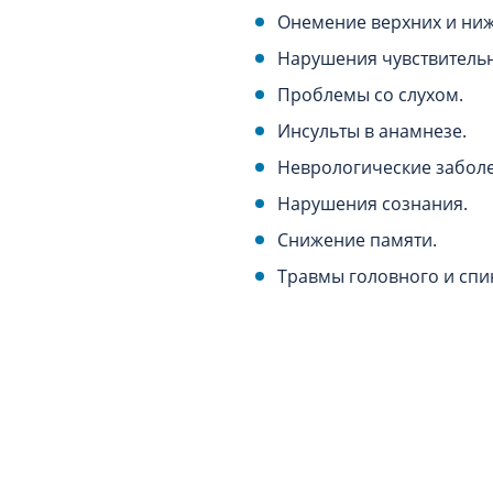
Онемение верхних и ниж
Нарушения чувствительн
Проблемы со слухом.
Инсульты в анамнезе.
Неврологические заболе
Нарушения сознания.
Снижение памяти.
Травмы головного и спи