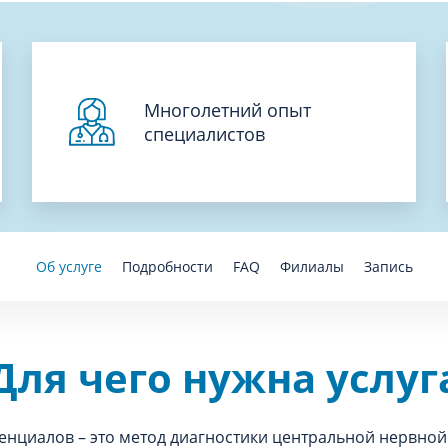
Многолетний опыт
специалистов
Об услуге
Подробности
FAQ
Филиалы
Запись
Для чего нужна услуг
нциалов – это метод диагностики центральной нервной