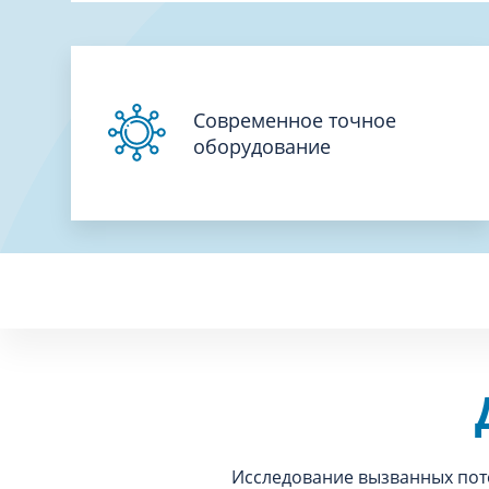
Современное точное
оборудование
Исследование вызванных поте