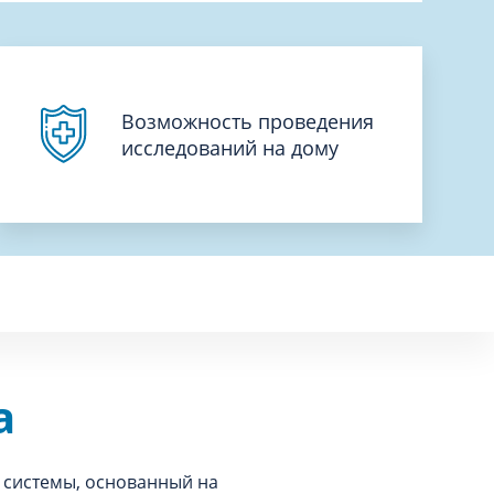
Возможность проведения
исследований на дому
а
 системы, основанный на