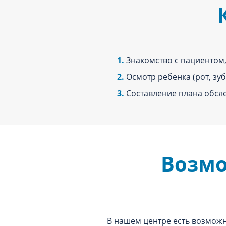
Знакомство с пациентом,
Осмотр ребенка (рот, зуб
Составление плана обсл
Возмо
В нашем центре есть возможн