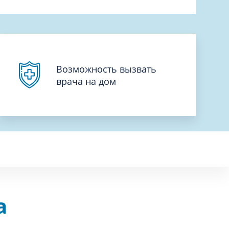
Возможность вызвать
врача на дом
а