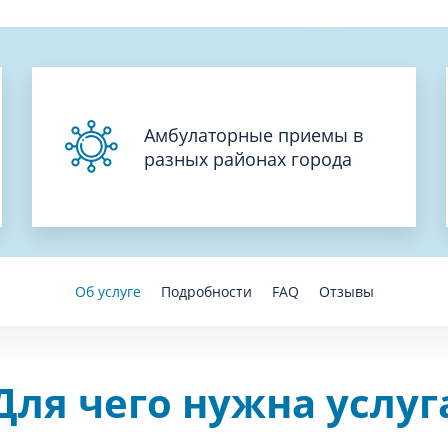
Амбулаторные приемы в
разных районах города
Об услуге
Подробности
FAQ
Отзывы
Для чего нужна услуг