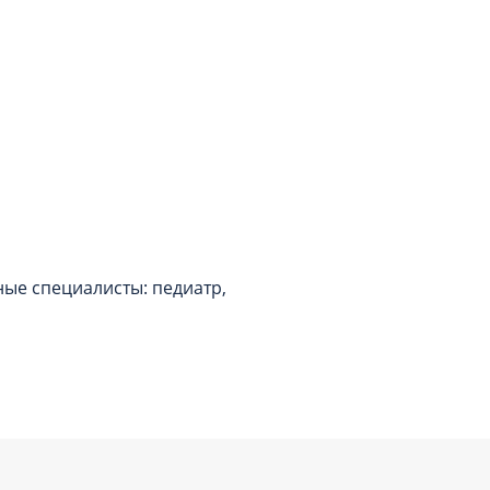
ные специалисты: педиатр,