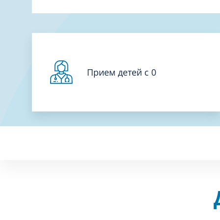
Прием детей с 0