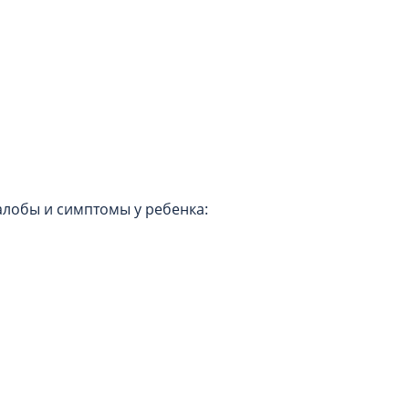
лобы и симптомы у ребенка: