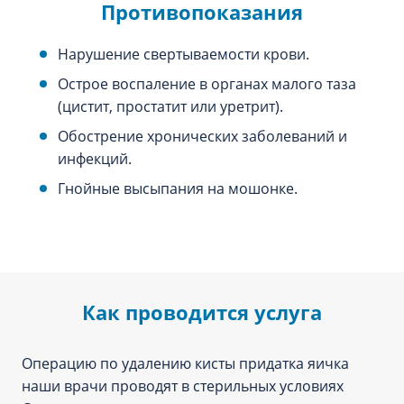
Противопоказания
Нарушение свертываемости крови.
Острое воспаление в органах малого таза
(цистит, простатит или уретрит).
Обострение хронических заболеваний и
инфекций.
Гнойные высыпания на мошонке.
Как проводится услуга
Операцию по удалению кисты придатка яичка
наши врачи проводят в стерильных условиях