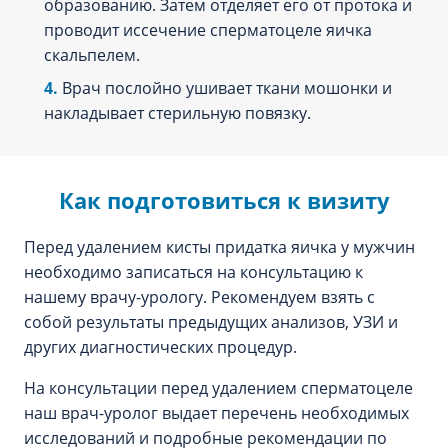
образованию. Затем отделяет его от протока и
проводит иссечение сперматоцеле яичка
скальпелем.
Врач послойно ушивает ткани мошонки и
накладывает стерильную повязку.
Как подготовиться к визиту
Перед удалением кисты придатка яичка у мужчин
необходимо записаться на консультацию к
нашему врачу-урологу. Рекомендуем взять с
собой результаты предыдущих анализов, УЗИ и
других диагностических процедур.
На консультации перед удалением сперматоцеле
наш врач-уролог выдает перечень необходимых
исследований и подробные рекомендации по