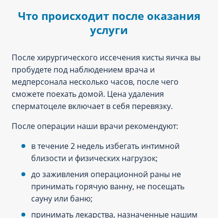
Что происходит после оказания
услуги
После хирургического иссечения кисты яичка вы
пробудете под наблюдением врача и
медперсонала несколько часов, после чего
сможете поехать домой. Цена удаления
сперматоцеле включает в себя перевязку.
После операции наши врачи рекомендуют:
в течение 2 недель избегать интимной
близости и физических нагрузок;
до заживления операционной раны не
принимать горячую ванну, не посещать
сауну или баню;
принимать лекарства, назначенные нашим