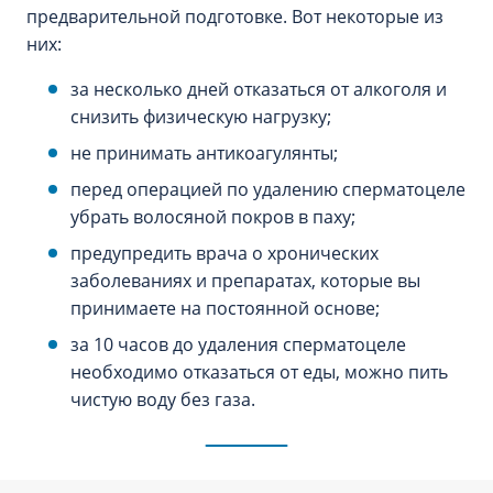
предварительной подготовке. Вот некоторые из
них:
за несколько дней отказаться от алкоголя и
снизить физическую нагрузку;
не принимать антикоагулянты;
перед операцией по удалению сперматоцеле
убрать волосяной покров в паху;
предупредить врача о хронических
заболеваниях и препаратах, которые вы
принимаете на постоянной основе;
за 10 часов до удаления сперматоцеле
необходимо отказаться от еды, можно пить
чистую воду без газа.