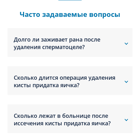
Часто задаваемые вопросы
Долго ли заживает рана после
удаления сперматоцеле?
Сколько длится операция удаления
кисты придатка яичка?
Сколько лежат в больнице после
иссечения кисты придатка яичка?