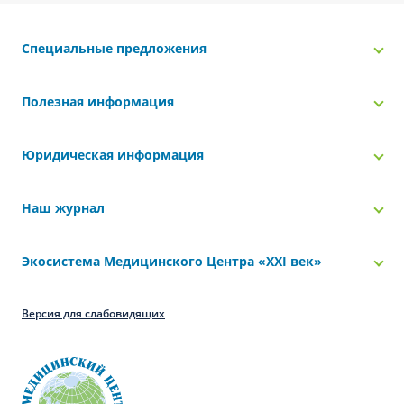
Специальные предложения
Полезная информация
Юридическая информация
Наш журнал
Экосистема Медицинского Центра «‎XXI век»
Версия для слабовидящих