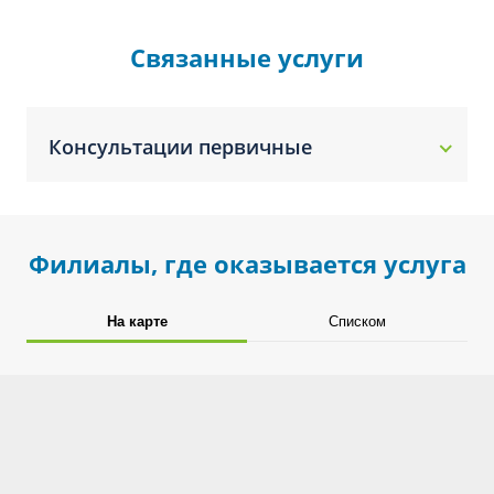
Связанные услуги
Консультации первичные
Филиалы, где оказывается услуга
На карте
Списком