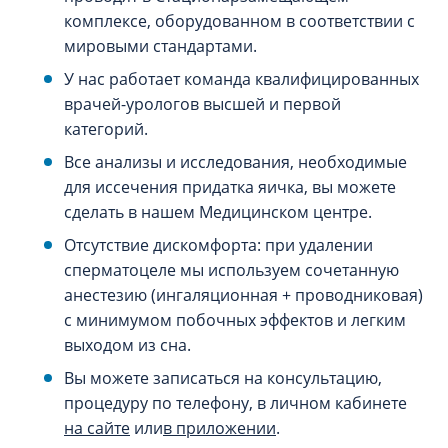
комплексе, оборудованном в соответствии с
мировыми стандартами.
У нас работает команда квалифицированных
врачей-урологов высшей и первой
категорий.
Все анализы и исследования, необходимые
для иссечения придатка яичка, вы можете
сделать в нашем Медицинском центре.
Отсутствие дискомфорта: при удалении
сперматоцеле мы используем сочетанную
анестезию (ингаляционная + проводниковая)
с минимумом побочных эффектов и легким
выходом из сна.
Вы можете записаться на консультацию,
процедуру по телефону, в личном кабинете
на сайте
или
в приложении
.