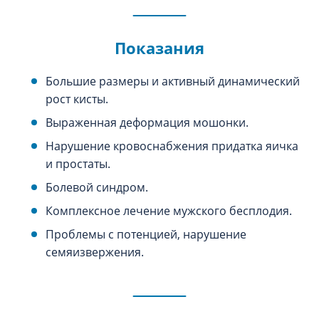
Показания
Большие размеры и активный динамический
рост кисты.
Выраженная деформация мошонки.
Нарушение кровоснабжения придатка яичка
и простаты.
Болевой синдром.
Комплексное лечение мужского бесплодия.
Проблемы с потенцией, нарушение
семяизвержения.