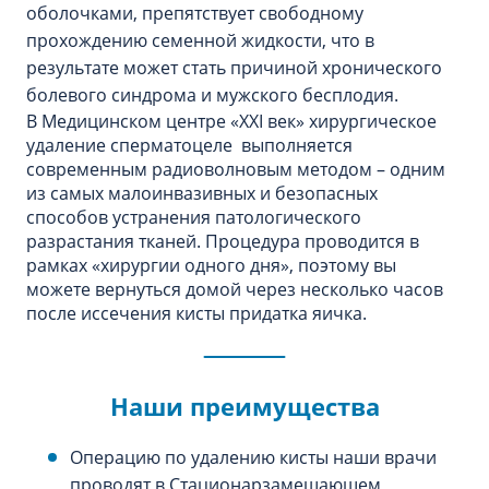
оболочками, препятствует свободному
прохождению семенной жидкости, что в
результате может стать причиной хронического
болевого синдрома и мужского бесплодия.
В Медицинском центре «XXI век» хирургическое
удаление сперматоцеле выполняется
современным радиоволновым методом – одним
из самых малоинвазивных и безопасных
способов устранения патологического
разрастания тканей. Процедура проводится в
рамках «хирургии одного дня», поэтому вы
можете вернуться домой через несколько часов
после иссечения кисты придатка яичка.
Наши преимущества
Операцию по удалению кисты наши врачи
проводят в Стационарзамещающем