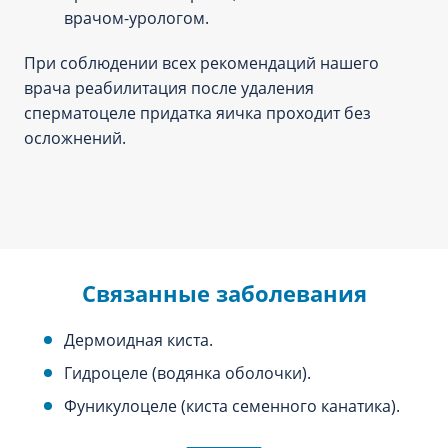
врачом-урологом.
При соблюдении всех рекомендаций нашего
врача реабилитация после удаления
сперматоцеле придатка яичка проходит без
осложнений.
Связанные заболевания
Дермоидная киста.
Гидроцеле (водянка оболочки).
Фуникулоцеле (киста семенного канатика).