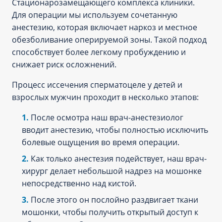
Стационарозамещающего комплекса клиники.
Для операции мы используем сочетанную
анестезию, которая включает наркоз и местное
обезболивание оперируемой зоны. Такой подход
способствует более легкому пробуждению и
снижает риск осложнений.
Процесс иссечения сперматоцеле у детей и
взрослых мужчин проходит в несколько этапов:
После осмотра наш врач-анестезиолог
вводит анестезию, чтобы полностью исключить
болевые ощущения во время операции.
Как только анестезия подействует, наш врач-
хирург делает небольшой надрез на мошонке
непосредственно над кистой.
После этого он послойно раздвигает ткани
мошонки, чтобы получить открытый доступ к