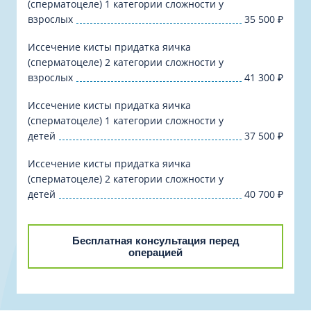
(сперматоцеле) 1 категории сложности у
взрослых
35 500
₽
Иссечение кисты придатка яичка
(сперматоцеле) 2 категории сложности у
взрослых
41 300
₽
Иссечение кисты придатка яичка
(сперматоцеле) 1 категории сложности у
детей
37 500
₽
Иссечение кисты придатка яичка
(сперматоцеле) 2 категории сложности у
детей
40 700
₽
Бесплатная консультация перед
операцией