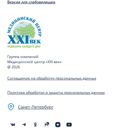
Версия для слабовидящих
Группа компаний
Медицинский центр «XXI век»
@ 2026
Соглашение на обработку персональных данных
Политика обработки и защиты персональных данных
Санкт-Петербург