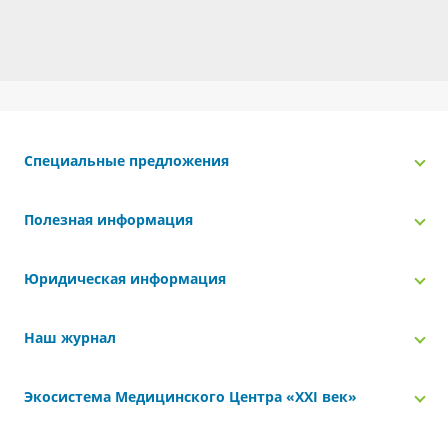
Специальные предложения
Полезная информация
Юридическая информация
Наш журнал
Экосистема Медицинского Центра «‎XXI век»