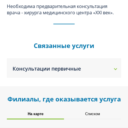
Необходима предварительная консультация
врача - хирурга медицинского центра «XXI век».
Связанные услуги
Консультации первичные
Филиалы, где оказывается услуга
На карте
Списком