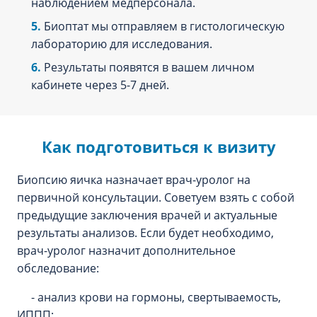
наблюдением медперсонала.
Биоптат мы отправляем в гистологическую
лабораторию для исследования.
Результаты появятся в вашем личном
кабинете через 5-7 дней.
Как подготовиться к визиту
Биопсию яичка назначает врач-уролог на
первичной консультации. Советуем взять с собой
предыдущие заключения врачей и актуальные
результаты анализов. Если будет необходимо,
врач-уролог назначит дополнительное
обследование:
- анализ крови на гормоны, свертываемость,
ИППП;