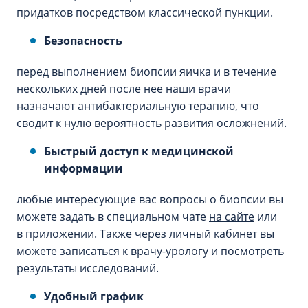
придатков посредством классической пункции.
Безопасность
перед выполнением биопсии яичка и в течение
нескольких дней после нее наши врачи
назначают антибактериальную терапию, что
сводит к нулю вероятность развития осложнений.
Быстрый доступ к медицинской
информации
любые интересующие вас вопросы о биопсии вы
можете задать в специальном чате
на сайте
или
в приложении
. Также через личный кабинет вы
можете записаться к врачу-урологу и посмотреть
результаты исследований.
Удобный график