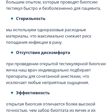
большим опытом, которые проводят биопсию
тестикул быстро и безболезненно для пациента.
Стерильность
мы используем одноразовые расходные
материалы, что максимально снижает риск
попадания инфекции в рану.
Отсутствие дискомфорта
при проведении открытой тестикулярной биопсии
яичка наш врач индивидуально подбирает
препараты для сочетанной анестезии, что
исключает любые неприятные ощущения.
Эффективность
открытая биопсия отличается более высокой
точностью, чем забор биоптата из яичек и их