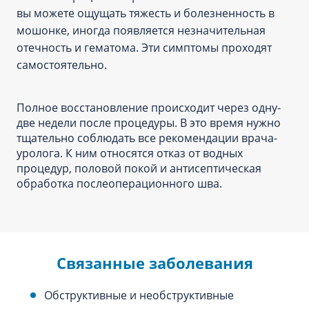
вы можете ощущать тяжесть и болезненность в
мошонке, иногда появляется незначительная
отечность и гематома. Эти симптомы проходят
самостоятельно.
Полное восстановление происходит через одну-
две недели после процедуры. В это время нужно
тщательно соблюдать все рекомендации врача-
уролога. К ним относятся отказ от водных
процедур, половой покой и антисептическая
обработка послеоперационного шва.
Связанные заболевания
Обструктивные и необструктивные