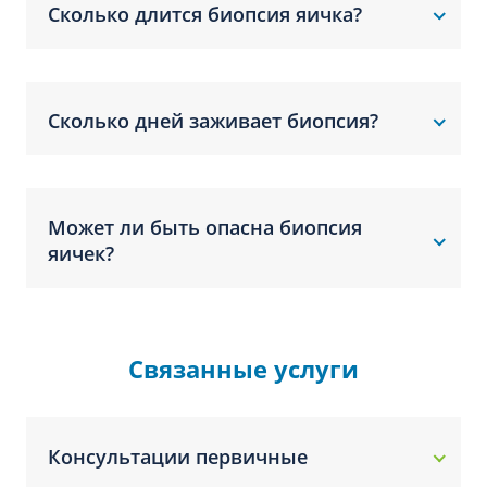
Сколько длится биопсия яичка?
Сколько дней заживает биопсия?
Может ли быть опасна биопсия
яичек?
Связанные услуги
Консультации первичные