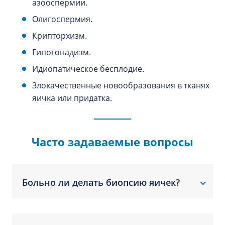
азооспермии.
Олигоспермия.
Крипторхизм.
Гипогонадизм.
Идиопатическое бесплодие.
Злокачественные новообразования в тканях
яичка или придатка.
Часто задаваемые вопросы
Больно ли делать биопсию яичек?