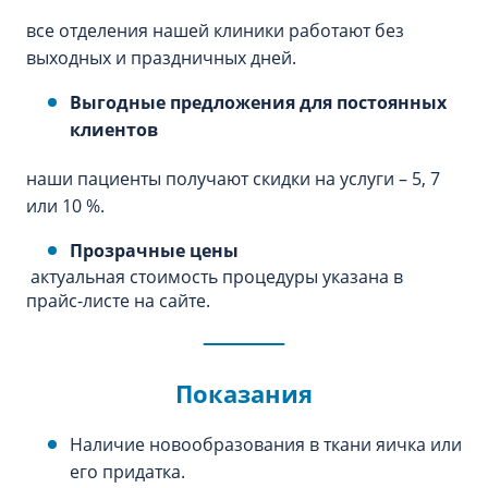
все отделения нашей клиники работают без
выходных и праздничных дней.
Выгодные предложения для постоянных
клиентов
наши пациенты получают скидки на услуги – 5, 7
или 10 %.
Прозрачные цены
актуальная стоимость процедуры указана в
прайс-листе на сайте.
Показания
Наличие новообразования в ткани яичка или
его придатка.