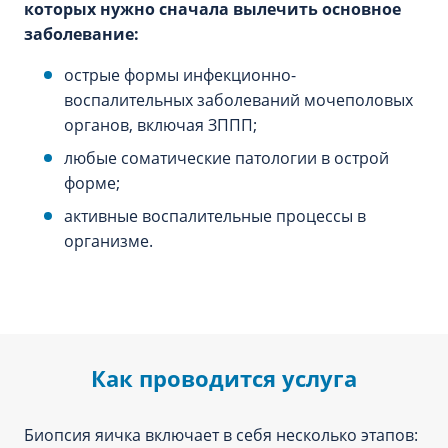
которых нужно сначала вылечить основное
заболевание:
острые формы инфекционно-
воспалительных заболеваний мочеполовых
органов, включая ЗППП;
любые соматические патологии в острой
форме;
активные воспалительные процессы в
организме.
Как проводится услуга
Биопсия яичка включает в себя несколько этапов: