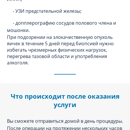
- УЗИ предстательной железы;
- допплерографию сосудов полового члена и
мошонки.
При подозрении на злокачественную опухоль
яичек в течение 5 дней перед биопсией нужно
избегать чрезмерных физических нагрузок,
перегрева тазовой области и употребления
алкоголя.
Что происходит после оказания
услуги
Вы сможете отправиться домой в день процедуры.
После операции на протяжении нескольких часов