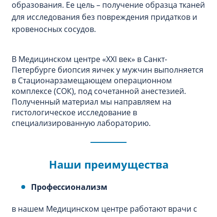
образования. Ее цель – получение образца тканей
для исследования без повреждения придатков и
кровеносных сосудов.
В Медицинском центре «XXI век» в Санкт-
Петербурге биопсия яичек у мужчин выполняется
в Стационарзамещающем операционном
комплексе (СОК), под сочетанной анестезией.
Полученный материал мы направляем на
гистологическое исследование в
специализированную лабораторию.
Наши преимущества
Профессионализм
в нашем Медицинском центре работают врачи с