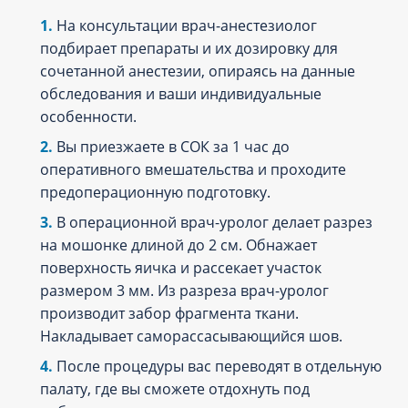
На консультации врач-анестезиолог
подбирает препараты и их дозировку для
сочетанной анестезии, опираясь на данные
обследования и ваши индивидуальные
особенности.
Вы приезжаете в СОК за 1 час до
оперативного вмешательства и проходите
предоперационную подготовку.
В операционной врач-уролог делает разрез
на мошонке длиной до 2 см. Обнажает
поверхность яичка и рассекает участок
размером 3 мм. Из разреза врач-уролог
производит забор фрагмента ткани.
Накладывает саморассасывающийся шов.
После процедуры вас переводят в отдельную
палату, где вы сможете отдохнуть под