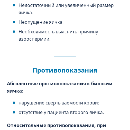
Недостаточный или увеличенный размер
яичка.
Неопущение яичка.
Необходимость выяснить причину
азооспермии.
Противопоказания
Абсолютные противопоказания к биопсии
яичка:
нарушение свертываемости крови;
отсутствие у пациента второго яичка.
Относительные противопоказания, при