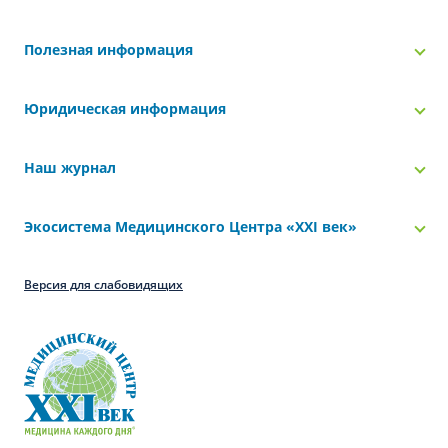
Полезная информация
Юридическая информация
Наш журнал
Экосистема Медицинского Центра «‎XXI век»
Версия для слабовидящих