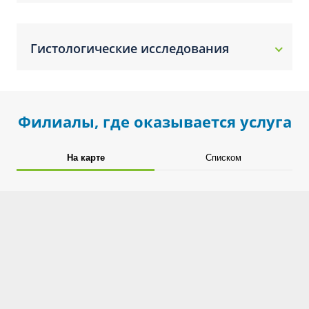
Гистологические исследования
Филиалы, где оказывается услуга
На карте
Списком