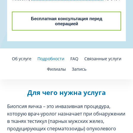
Бесплатная консультация перед
операцией
Об услуге
Подробности
FAQ
Связанные услуги
Филиалы
Запись
Для чего нужна услуга
Биопсия яичка – это инвазивная процедура,
которую врач-уролог назначает при обнаружении
в тканях тестикул (парных мужских желез,
продуцирующих сперматозоиды) опухолевого