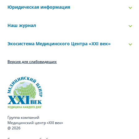
Юридическая информация
Наш журнал
Экосистема Медицинского Центра «‎XXI век»
Версия для слабовидящих
Группа компаний
Медицинский центр «XXI век»
@ 2026