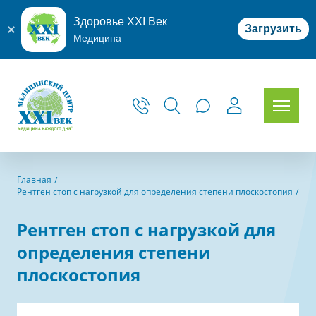
Здоровье XXI Век
Загрузить
Медицина
Главная
Рентген стоп с нагрузкой для определения степени плоскостопия
Рентген стоп с нагрузкой для
определения степени
плоскостопия