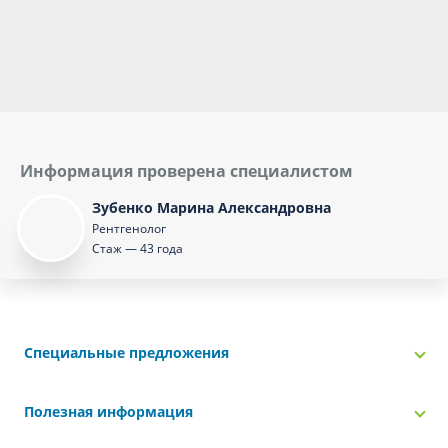
Информация проверена специалистом
Зубенко Марина Александровна
Рентгенолог
Стаж — 43 года
Специальные предложения
Полезная информация