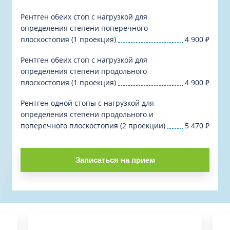
Рентген обеих стоп с нагрузкой для
определения степени поперечного
плоскостопия (1 проекция)
4 900
₽
Рентген обеих стоп с нагрузкой для
определения степени продольного
плоскостопия (1 проекция)
4 900
₽
Рентген одной стопы с нагрузкой для
определения степени продольного и
поперечного плоскостопия (2 проекции)
5 470
₽
Записаться на прием