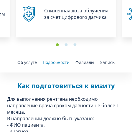
Сниженная доза облучения
им
за счет цифрового датчика
Об услуге
Подробности
Филиалы
Запись
Как подготовиться к визиту
Для выполнения рентгена необходимо
направление врача сроком давности не более 1
месяца.
В направлении должно быть указано:
- ФИО пациента,
- диагноз,