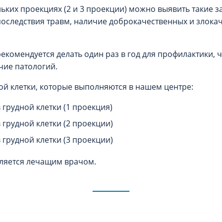
ьких проекциях (2 и 3 проекции) можно выявить такие з
последствия травм, наличие доброкачественных и злок
рекомендуется делать один раз в год для профилактики,
чие патологий.
ой клетки, которые выполняются в нашем центре:
грудной клетки (1 проекция)
грудной клетки (2 проекции)
грудной клетки (3 проекции)
ляется лечащим врачом.