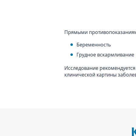
Прямыми противопоказаниями
Беременность
Грудное вскармливание
Исследование рекомендуется 
клинической картины заболе