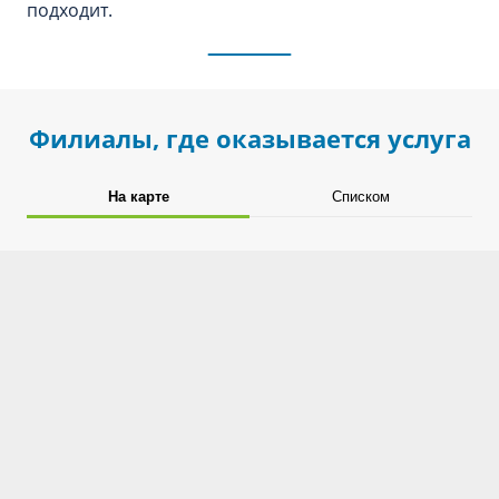
подходит.
Филиалы, где оказывается услуга
На карте
Списком