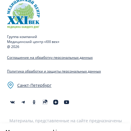
Группа компаний
Медицинский центр «XXI век»
@ 2026
Соглашение на обработку персональных данных
Политика обработки и защиты персональных данных
Санкт-Петербург
Материалы, представленные на сайте предназначены
для образовательных целей и не могут быть