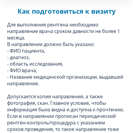
Как подготовиться к визиту
Для выполнения рентгена необходимо
направление врача сроком давности не более 1
месяца.
В направлении должно быть указано:
- ФИО пациента,
- диагноз,
- область исследования,
- ФИО врача,
- Название медицинской организации, выдавшей
направление.
Допускается копия направления, а также
фотография, скан. Главное условие, чтобы
информация была видна и доступна к прочтению.
Если в направлении прописан периодический
рентген-контроль/процедура с указанием
сроков проведения, то такое направление тоже