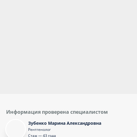
Информация проверена специалистом
Зубенко Марина Александровна
Рентгенолог
Стаж — 43 года