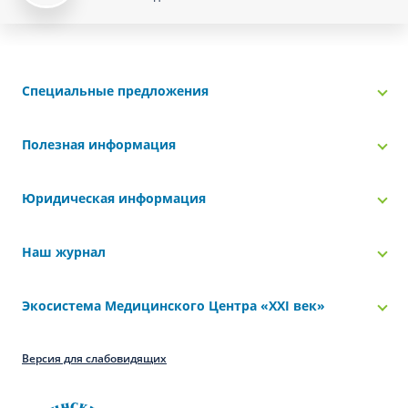
Специальные предложения
Полезная информация
Юридическая информация
Наш журнал
Экосистема Медицинского Центра «‎XXI век»
Версия для слабовидящих