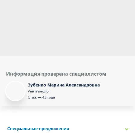
Информация проверена специалистом
Зубенко Марина Александровна
Рентгенолог
Стаж — 43 года
Специальные предложения