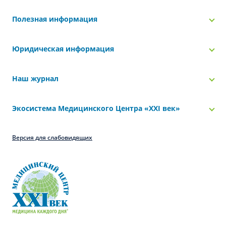
Полезная информация
Юридическая информация
Наш журнал
Экосистема Медицинского Центра «‎XXI век»
Версия для слабовидящих