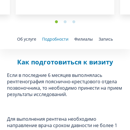
Об услуге
Подробности
Филиалы
Запись
Как подготовиться к визиту
Если в последние 6 месяцев выполнялась
рентгенография пояснично-крестцового отдела
позвоночника, то необходимо принести на прием
результаты исследований.
Для выполнения рентгена необходимо
направление врача сроком давности не более 1