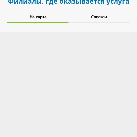
Филиалы, где оказывается услуга
На карте
Списком