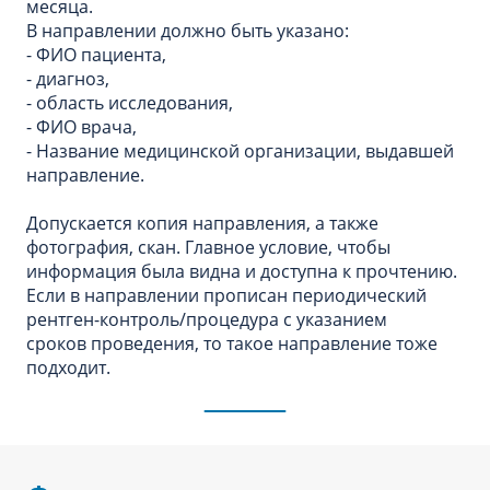
месяца.
В направлении должно быть указано:
- ФИО пациента,
- диагноз,
- область исследования,
- ФИО врача,
- Название медицинской организации, выдавшей
направление.
Допускается копия направления, а также
фотография, скан. Главное условие, чтобы
информация была видна и доступна к прочтению.
Если в направлении прописан периодический
рентген-контроль/процедура с указанием
сроков проведения, то такое направление тоже
подходит.