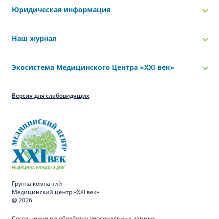
Юридическая информация
Наш журнал
Экосистема Медицинского Центра «‎XXI век»
Версия для слабовидящих
Группа компаний
Медицинский центр «XXI век»
@ 2026
Соглашение на обработку персональных данных