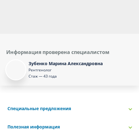
Информация проверена специалистом
Зубенко Марина Александровна
Рентгенолог
Стаж — 43 года
Специальные предложения
Полезная информация