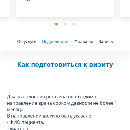
Об услуге
Подробности
Филиалы
Запись
Как подготовиться к визиту
Для выполнения рентгена необходимо
направление врача сроком давности не более 1
месяца.
В направлении должно быть указано:
- ФИО пациента,
- диагноз,