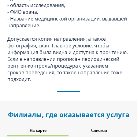
- область исследования,
- ФИО врача,
- Название медицинской организации, выдавшей
направление.
Допускается копия направления, а также
фотография, скан. Главное условие, чтобы
информация была видна и доступна к прочтению.
Если в направлении прописан периодический
рентген-контроль/процедура с указанием
сроков проведения, то такое направление тоже
подходит.
Филиалы, где оказывается услуга
На карте
Списком