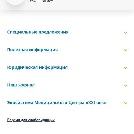
Стаж — 38 лет
Специальные предложения
Полезная информация
Юридическая информация
Наш журнал
Экосистема Медицинского Центра «‎XXI век»
Версия для слабовидящих