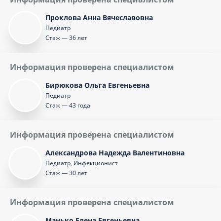
Проклова Анна Вячеславовна
Педиатр
Стаж — 36 лет
Информация проверена специалистом
Бирюкова Ольга Евгеньевна
Педиатр
Стаж — 43 года
Информация проверена специалистом
Александрова Надежда Валентиновна
Педиатр, Инфекционист
Стаж — 30 лет
Информация проверена специалистом
Манько Елена Евгеньевна