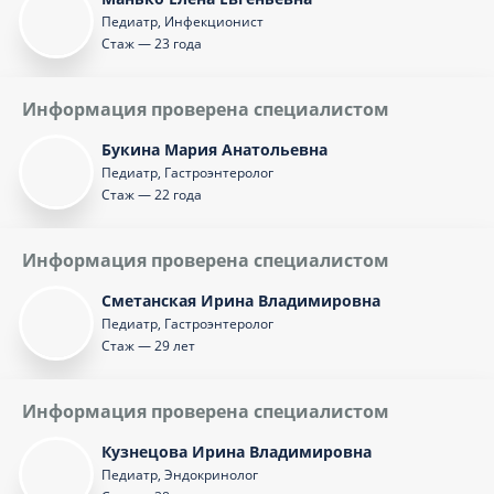
Педиатр, Инфекционист
Стаж — 23 года
Информация проверена специалистом
Букина Мария Анатольевна
Педиатр, Гастроэнтеролог
Стаж — 22 года
Информация проверена специалистом
Сметанская Ирина Владимировна
Педиатр, Гастроэнтеролог
Стаж — 29 лет
Информация проверена специалистом
Кузнецова Ирина Владимировна
Педиатр, Эндокринолог