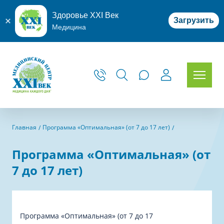
Здоровье XXI Век
Загрузить
Медицина
Главная
Программа «Оптимальная» (от 7 до 17 лет)
Программа «Оптимальная» (от
7 до 17 лет)
Программа «Оптимальная» (от 7 до 17