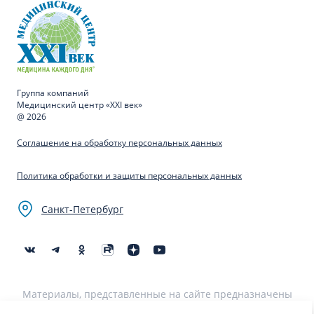
Группа компаний
Медицинский центр «XXI век»
@ 2026
Соглашение на обработку персональных данных
Политика обработки и защиты персональных данных
Санкт-Петербург
Материалы, представленные на сайте предназначены
для образовательных целей и не могут быть