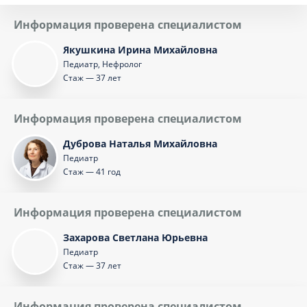
Информация проверена специалистом
Якушкина Ирина Михайловна
Педиатр, Нефролог
Стаж — 37 лет
Информация проверена специалистом
Дуброва Наталья Михайловна
Педиатр
Стаж — 41 год
Информация проверена специалистом
Захарова Светлана Юрьевна
Педиатр
Стаж — 37 лет
Информация проверена специалистом