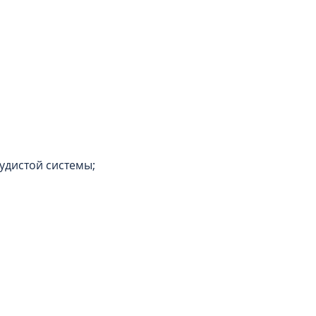
удистой системы;