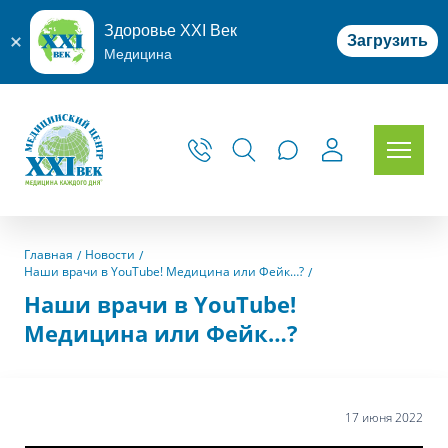
Здоровье XXI Век
Загрузить
Медицина
Главная
Новости
Наши врачи в YouTube! Медицина или Фейк…?
Наши врачи в YouTube!
Медицина или Фейк…?
17 июня 2022