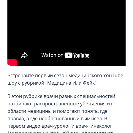
Встречайте первый сезон медицинского YouTube-
шоу с рубрикой "Медицина Или Фейк".
В этой рубрике врачи разных специальностей
разбирают распространенные убеждения из
области медицины и помогают понять, где
правда, а где необоснованный вымысел. В
первом видео врач-уролог и врач-гинеколог