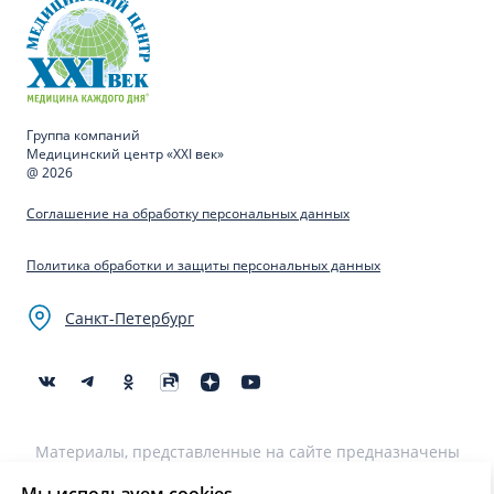
Группа компаний
Медицинский центр «XXI век»
@ 2026
Соглашение на обработку персональных данных
Политика обработки и защиты персональных данных
Санкт-Петербург
Материалы, представленные на сайте предназначены
для образовательных целей и не могут быть
использованы для постановки диагноза, назначения