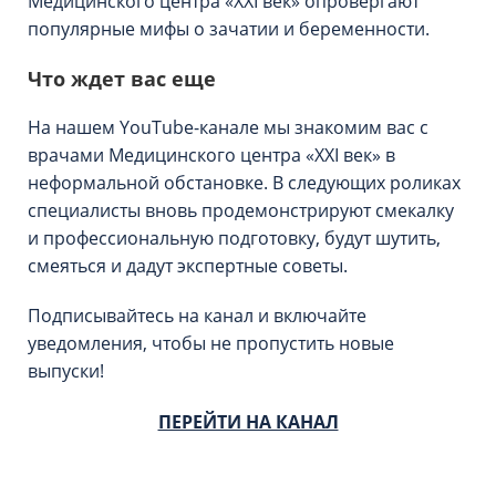
Медицинского центра «XXI век» опровергают
популярные мифы о зачатии и беременности.
Что ждет вас еще
На нашем YouTube-канале мы знакомим вас с
врачами Медицинского центра «XXI век» в
неформальной обстановке. В следующих роликах
специалисты вновь продемонстрируют смекалку
и профессиональную подготовку, будут шутить,
смеяться и дадут экспертные советы.
Подписывайтесь на канал и включайте
уведомления, чтобы не пропустить новые
выпуски!
ПЕРЕЙТИ НА КАНАЛ