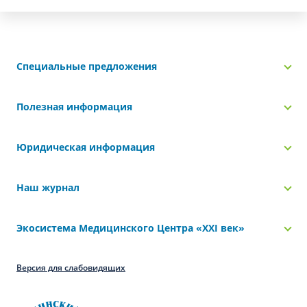
Специальные предложения
Полезная информация
Юридическая информация
Наш журнал
Экосистема Медицинского Центра «‎XXI век»
Версия для слабовидящих