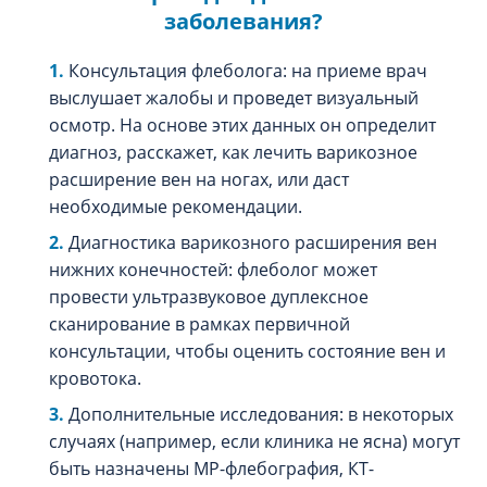
заболевания?
Консультация флеболога: на приеме врач
выслушает жалобы и проведет визуальный
осмотр. На основе этих данных он определит
диагноз, расскажет, как лечить варикозное
расширение вен на ногах, или даст
необходимые рекомендации.
Диагностика варикозного расширения вен
нижних конечностей: флеболог может
провести ультразвуковое дуплексное
сканирование в рамках первичной
консультации, чтобы оценить состояние вен и
кровотока.
Дополнительные исследования: в некоторых
случаях (например, если клиника не ясна) могут
быть назначены МР-флебография, КТ-