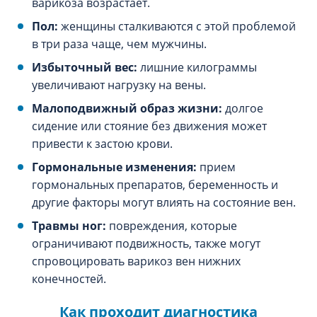
варикоза возрастает.
Пол:
женщины сталкиваются с этой проблемой
в три раза чаще, чем мужчины.
Избыточный вес:
лишние килограммы
увеличивают нагрузку на вены.
Малоподвижный образ жизни:
долгое
сидение или стояние без движения может
привести к застою крови.
Гормональные изменения:
прием
гормональных препаратов, беременность и
другие факторы могут влиять на состояние вен.
Травмы ног:
повреждения, которые
ограничивают подвижность, также могут
спровоцировать варикоз вен нижних
конечностей.
Как проходит диагностика