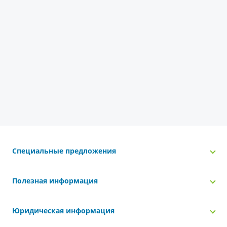
Специальные предложения
Полезная информация
Юридическая информация