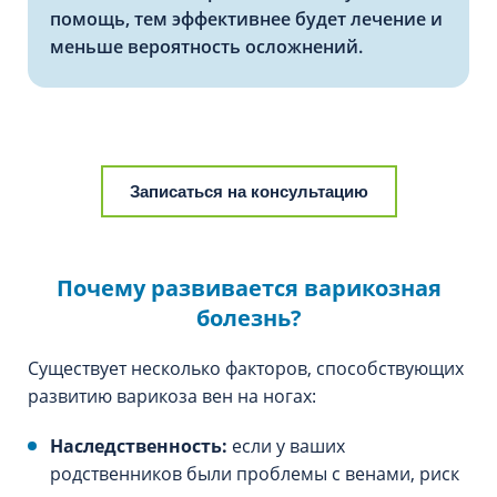
помощь, тем эффективнее будет лечение и
меньше вероятность осложнений.
Записаться на консультацию
Почему развивается варикозная
болезнь?
Существует несколько факторов, способствующих
развитию варикоза вен на ногах:
Наследственность:
если у ваших
родственников были проблемы с венами, риск