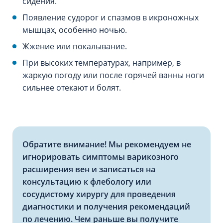
сидения.
Появление судорог и спазмов в икроножных
мышцах, особенно ночью.
Жжение или покалывание.
При высоких температурах, например, в
жаркую погоду или после горячей ванны ноги
сильнее отекают и болят.
Обратите внимание! Мы рекомендуем не
игнорировать симптомы варикозного
расширения вен и записаться на
консультацию к флебологу или
сосудистому хирургу для проведения
диагностики и получения рекомендаций
по лечению. Чем раньше вы получите