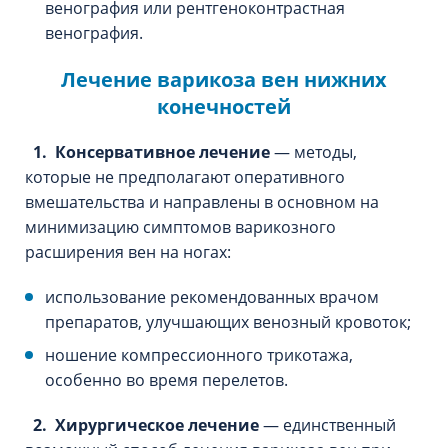
венография или рентгеноконтрастная
венография.
Лечение варикоза вен нижних
конечностей
1.
Консервативное лечение
— методы,
которые не предполагают оперативного
вмешательства и направлены в основном на
минимизацию симптомов варикозного
расширения вен на ногах:
использование рекомендованных врачом
препаратов, улучшающих венозный кровоток;
ношение компрессионного трикотажа,
особенно во время перелетов.
2.
Хирургическое лечение
— единственный