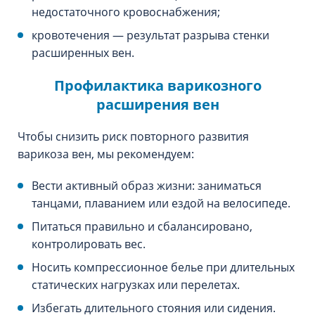
недостаточного кровоснабжения;
кровотечения — результат разрыва стенки
расширенных вен.
Профилактика варикозного
расширения вен
Чтобы снизить риск повторного развития
варикоза вен, мы рекомендуем:
Вести активный образ жизни: заниматься
танцами, плаванием или ездой на велосипеде.
Питаться правильно и сбалансировано,
контролировать вес.
Носить компрессионное белье при длительных
статических нагрузках или перелетах.
Избегать длительного стояния или сидения.