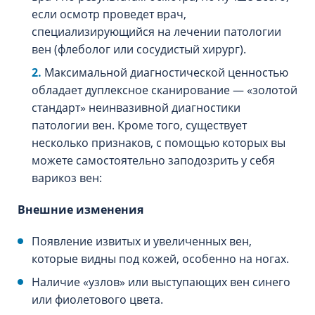
если осмотр проведет врач,
специализирующийся на лечении патологии
вен (флеболог или сосудистый хирург).
Максимальной диагностической ценностью
обладает дуплексное сканирование — «золотой
стандарт» неинвазивной диагностики
патологии вен. Кроме того, существует
несколько признаков, с помощью которых вы
можете самостоятельно заподозрить у себя
варикоз вен:
Внешние изменения
Появление извитых и увеличенных вен,
которые видны под кожей, особенно на ногах.
Наличие «узлов» или выступающих вен синего
или фиолетового цвета.