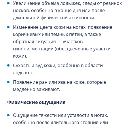
Увеличение объема лодыжек, следы от резинок
носков, особенно в конце дня или после
длительной физической активности.
Изменение цвета кожи на ногах, появление
коричневых или темных пятен, а также
обратная ситуация — участков
гипопигментации (обесцвеченные участки
кожи).
Сухость и зуд кожи, особенно в области
лодыжек.
Появление ран или язв на коже, которые
медленно заживают.
Физические ощущения
Ощущение тяжести или усталости в ногах,
особенно после длительного стояния или