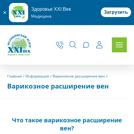
Здоровье XXI Век
Загрузить
Медицина
Главная
Информация
Варикозное расширение вен
Варикозное расширение вен
Что такое варикозное расширение
вен?