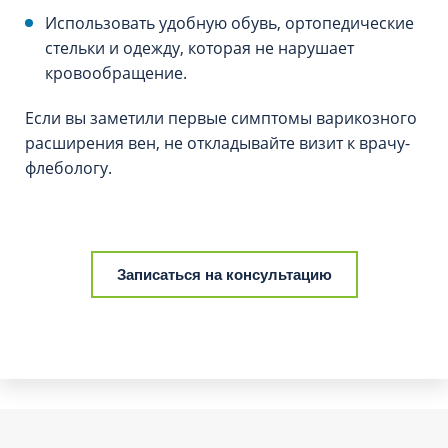
Использовать удобную обувь, ортопедические
стельки и одежду, которая не нарушает
кровообращение.
Если вы заметили первые симптомы варикозного
расширения вен, не откладывайте визит к врачу-
флебологу.
Записаться на консультацию