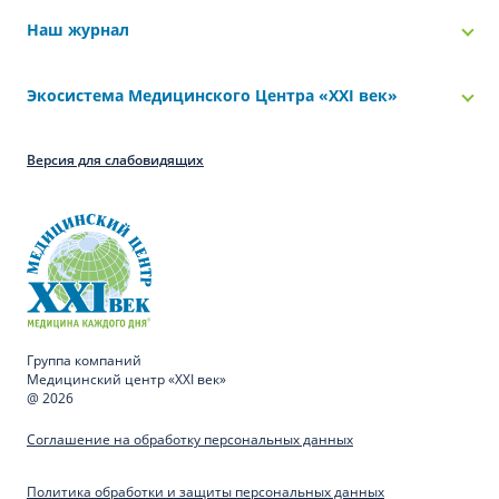
Наш журнал
Экосистема Медицинского Центра «‎XXI век»
Версия для слабовидящих
Группа компаний
Медицинский центр «XXI век»
@ 2026
Соглашение на обработку персональных данных
Политика обработки и защиты персональных данных