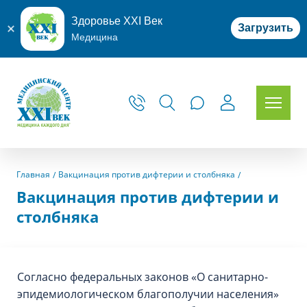
Здоровье XXI Век
Загрузить
Медицина
Главная
Вакцинация против дифтерии и столбняка
Вакцинация против дифтерии и
столбняка
Согласно федеральных законов «О санитарно-
эпидемиологическом благополучии населения»