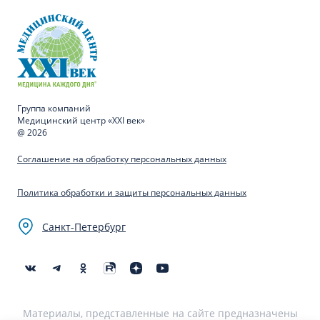
Группа компаний
Медицинский центр «XXI век»
@ 2026
Соглашение на обработку персональных данных
Политика обработки и защиты персональных данных
Санкт-Петербург
Материалы, представленные на сайте предназначены