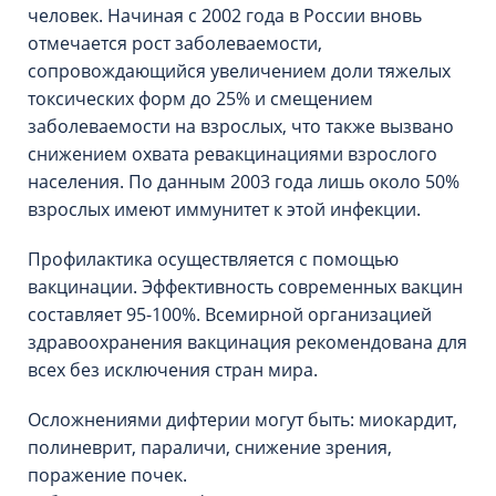
человек. Начиная с 2002 года в России вновь
отмечается рост заболеваемости,
сопровождающийся увеличением доли тяжелых
токсических форм до 25% и смещением
заболеваемости на взрослых, что также вызвано
снижением охвата ревакцинациями взрослого
населения. По данным 2003 года лишь около 50%
взрослых имеют иммунитет к этой инфекции.
Профилактика осуществляется с помощью
вакцинации. Эффективность современных вакцин
составляет 95-100%. Всемирной организацией
здравоохранения вакцинация рекомендована для
всех без исключения стран мира.
Осложнениями дифтерии могут быть: миокардит,
полиневрит, параличи, снижение зрения,
поражение почек.