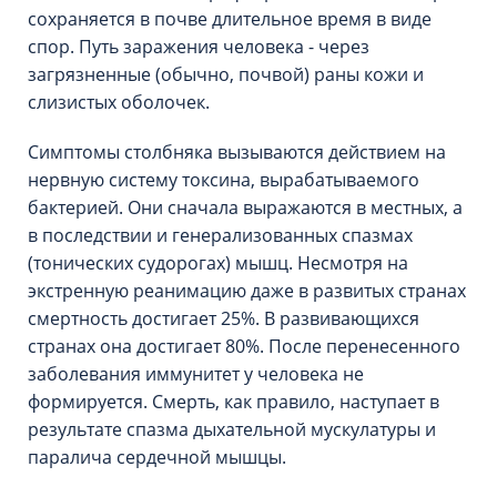
сохраняется в почве длительное время в виде
спор. Путь заражения человека - через
загрязненные (обычно, почвой) раны кожи и
слизистых оболочек.
Симптомы столбняка вызываются действием на
нервную систему токсина, вырабатываемого
бактерией. Они сначала выражаются в местных, а
в последствии и генерализованных спазмах
(тонических судорогах) мышц. Несмотря на
экстренную реанимацию даже в развитых странах
смертность достигает 25%. В развивающихся
странах она достигает 80%. После перенесенного
заболевания иммунитет у человека не
формируется. Смерть, как правило, наступает в
результате спазма дыхательной мускулатуры и
паралича сердечной мышцы.