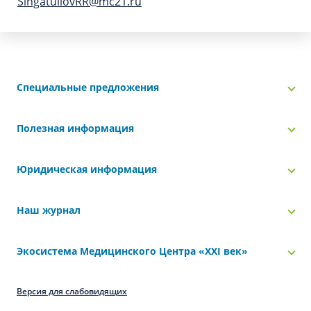
SingatullovRR@mc21.ru
Специальные предложения
Полезная информация
Юридическая информация
Наш журнал
Экосистема Медицинского Центра «‎XXI век»
Версия для слабовидящих