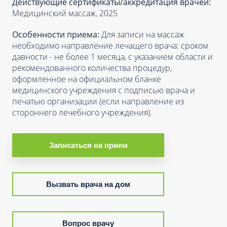
Действующие сертификаты/аккредитация врачей:
Медицинский массаж, 2025
Особенности приема:
Для записи на массаж
необходимо направление лечащего врача: сроком
давности - не более 1 месяца, с указанием области и
рекомендованного количества процедур,
оформленное на официальном бланке
медицинского учреждения с подписью врача и
печатью организации (если направление из
стороннего лечебного учреждения).
Записаться на прием
Вызвать врача на дом
Вопрос врачу