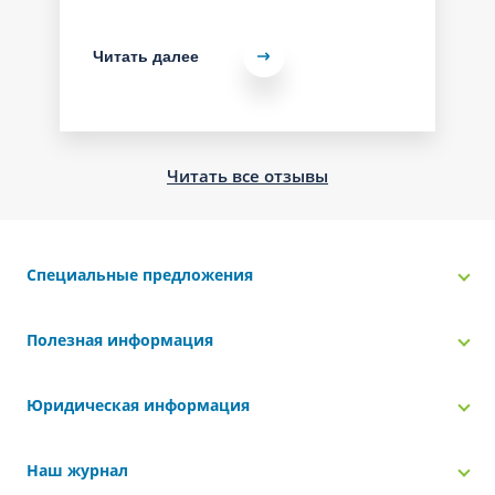
Читать далее
Читать все отзывы
Специальные предложения
Полезная информация
Юридическая информация
Наш журнал