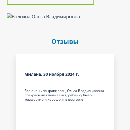
Отзывы
Милана, 30 ноября 2024 г.
Всё очень понравилось, Ольга Владимировна
прекрасный специалист, ребенку было
комфортно и хорошо, я в восторге