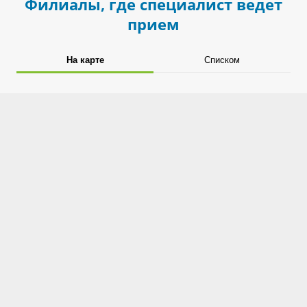
Филиалы, где специалист ведет
прием
На карте
Списком