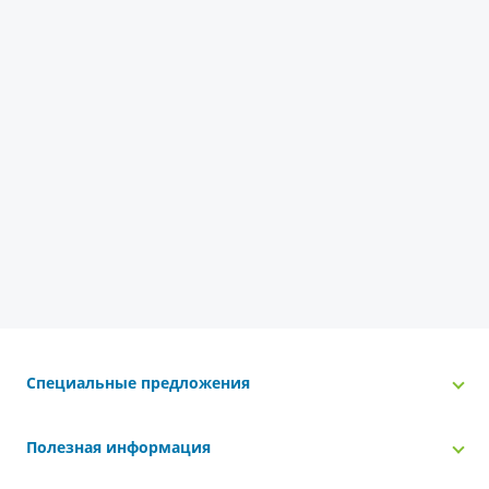
Специальные предложения
Полезная информация