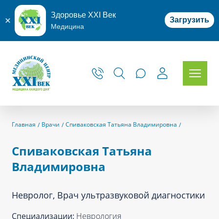
Здоровье XXI Век
Загрузить
Медицина
Главная
Врачи
Спиваковская Татьяна Владимировна
Спиваковская Татьяна
Владимировна
Невролог, Врач ультразвуковой диагностики
Специализации:
Неврология