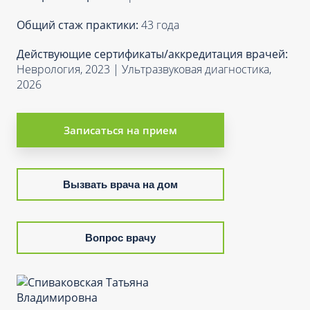
Общий стаж практики:
43 года
Действующие сертификаты/аккредитация врачей:
Неврология, 2023 | Ультразвуковая диагностика,
2026
Записаться на прием
Вызвать врача на дом
Вопрос врачу