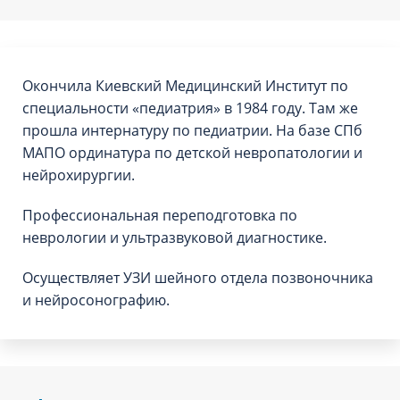
Окончила Киевский Медицинский Институт по
специальности «педиатрия» в 1984 году. Там же
прошла интернатуру по педиатрии. На базе СПб
МАПО ординатура по детской невропатологии и
нейрохирургии.
Профессиональная переподготовка по
неврологии и ультразвуковой диагностике.
Осуществляет УЗИ шейного отдела позвоночника
и нейросонографию.