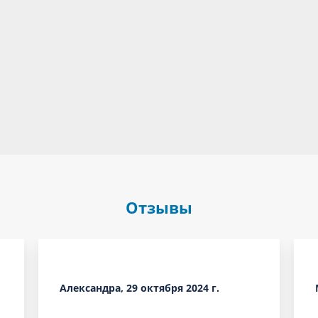
Отзывы
Александра, 29 октября 2024 г.