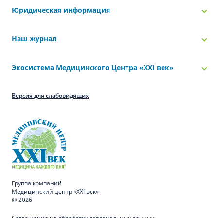
Юридическая информация
Наш журнал
Экосистема Медицинского Центра «‎XXI век»
Версия для слабовидящих
Группа компаний
Медицинский центр «XXI век»
@ 2026
Соглашение на обработку персональных данных