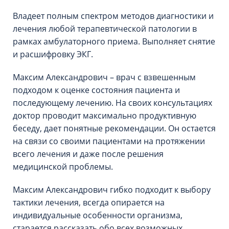
Владеет полным спектром методов диагностики и
лечения любой терапевтической патологии в
рамках амбулаторного приема. Выполняет снятие
и расшифровку ЭКГ.
Максим Александрович – врач с взвешенным
подходом к оценке состояния пациента и
последующему лечению. На своих консультациях
доктор проводит максимально продуктивную
беседу, дает понятные рекомендации. Он остается
на связи со своими пациентами на протяжении
всего лечения и даже после решения
медицинской проблемы.
Максим Александрович гибко подходит к выбору
тактики лечения, всегда опирается на
индивидуальные особенности организма,
старается рассказать обо всех возможных