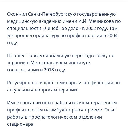
Окончил Санкт-Петербургскую государственную
медицинскую академию имени И.И. Мечникова по
специальности «Лечебное дело» в 2002 году. Там
же прошел ординатуру по профпатологии в 2004
году.
Прошел профессиональную переподготовку по
терапии в Межотраслевом институте
госаттестации в 2018 году.
Регулярно посещает семинары и конференции по
актуальным вопросам терапии.
Имеет богатый опыт работы врачом-терапевтом-
профпатологом на амбулаторном приеме. Опыт
работы в профпатологическом отделении
стационара.