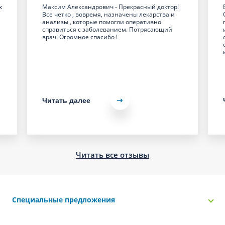
х
Максим Александрович - Прекрасный доктор!
Все четко , вовремя, назначены лекарства и
анализы , которые помогли оперативно
справиться с заболеванием. Потрясающий
врач! Огромное спасибо !
Читать далее
Читать все отзывы
Специальные предложения