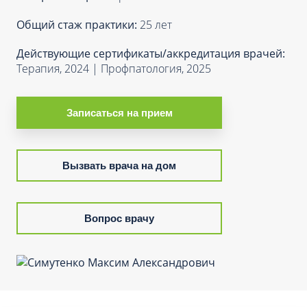
Общий стаж практики:
25 лет
Действующие сертификаты/аккредитация врачей:
Терапия, 2024 | Профпатология, 2025
Записаться на прием
Вызвать врача на дом
Вопрос врачу