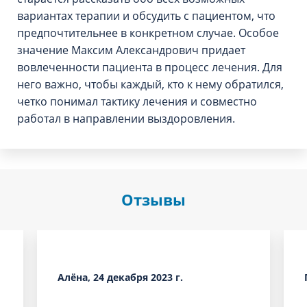
вариантах терапии и обсудить с пациентом, что
предпочтительнее в конкретном случае. Особое
значение Максим Александрович придает
вовлеченности пациента в процесс лечения. Для
него важно, чтобы каждый, кто к нему обратился,
четко понимал тактику лечения и совместно
работал в направлении выздоровления.
Отзывы
Алёна, 24 декабря 2023 г.