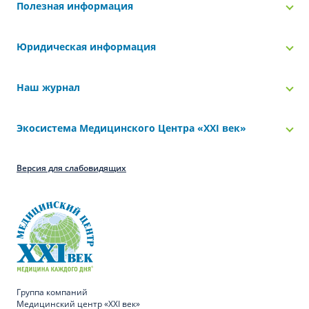
Полезная информация
Юридическая информация
Наш журнал
Экосистема Медицинского Центра «‎XXI век»
Версия для слабовидящих
Группа компаний
Медицинский центр «XXI век»