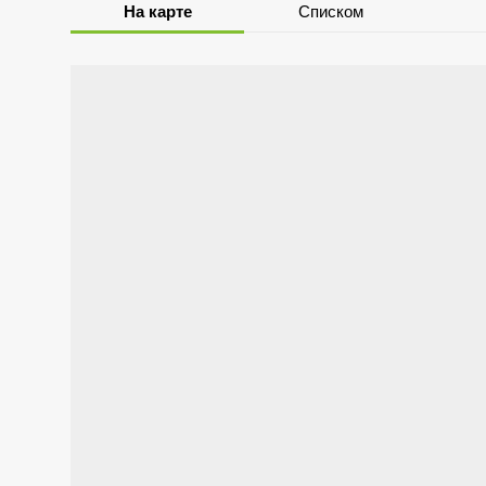
На карте
Списком