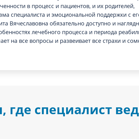
ченности в процесс и пациентов, и их родителей,
ма специалиста и эмоциональной поддержки с ег
та Вячеславовна обязательно доступно и наглядн
собенностях лечебного процесса и периода реабил
ает на все вопросы и развеивает все страхи и сом
 где специалист ве