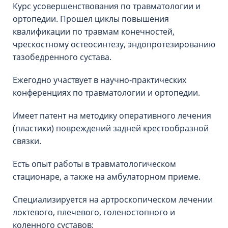
Курс усовершенствования по травматологии и
ортопедии. Прошел циклы повышения
квалификации по травмам конечностей,
чрескостному остеосинтезу, эндопротезированию
тазобедренного сустава.
Ежегодно участвует в научно-практических
конференциях по травматологии и ортопедии.
Имеет патент на методику оперативного лечения
(пластики) повреждений задней крестообразной
связки.
Есть опыт работы в травматологическом
стационаре, а также на амбулаторном приеме.
Специализируется на артроскопическом лечении
локтевого, плечевого, голеностопного и
коленного суставов: