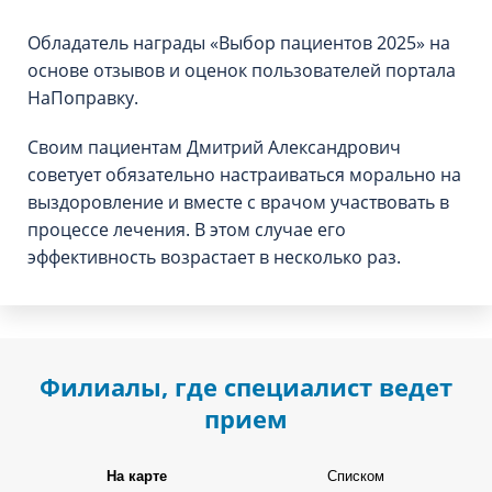
Обладатель награды «Выбор пациентов 2025» на
основе отзывов и оценок пользователей портала
НаПоправку.
Своим пациентам Дмитрий Александрович
советует обязательно настраиваться морально на
выздоровление и вместе с врачом участвовать в
процессе лечения. В этом случае его
эффективность возрастает в несколько раз.
Филиалы, где специалист ведет
прием
На карте
Списком