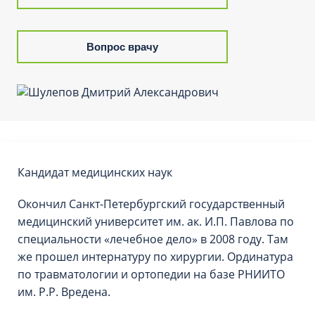
Вопрос врачу
Кандидат медицинских наук
Окончил Санкт-Петербургский государственный
медицинский университет им. ак. И.П. Павлова по
специальности «лечебное дело» в 2008 году. Там
же прошел интернатуру по хирургии. Ординатура
по травматологии и ортопедии на базе РНИИТО
им. Р.Р. Вредена.