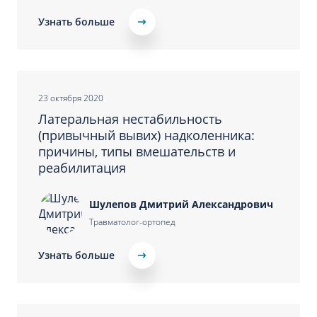
Узнать больше
23 октября 2020
Латеральная нестабильность
(привычный вывих) надколенника:
причины, типы вмешательств и
реабилитация
Шулепов Дмитрий Александрович
Травматолог-ортопед
Узнать больше