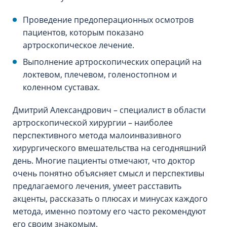
Проведение предоперационных осмотров
пациентов, которым показано
артроскопическое лечение.
Выполнение артроскопических операций на
локтевом, плечевом, голеностопном и
коленном суставах.
Дмитрий Александрович – специалист в области
артроскопической хирургии – наиболее
перспективного метода малоинвазивного
хирургического вмешательства на сегодняшний
день. Многие пациенты отмечают, что доктор
очень понятно объясняет смысл и перспективы
предлагаемого лечения, умеет расставить
акценты, рассказать о плюсах и минусах каждого
метода, именно поэтому его часто рекомендуют
его своим знакомым.