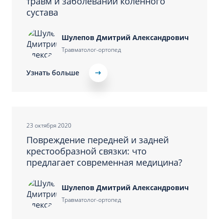
травм и заболеваний коленного
сустава
Шулепов Дмитрий Александрович
Травматолог-ортопед
Узнать больше
23 октября 2020
Повреждение передней и задней
крестообразной связки: что
предлагает современная медицина?
Шулепов Дмитрий Александрович
Травматолог-ортопед