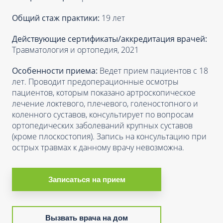
Общий стаж практики:
19 лет
Действующие сертификаты/аккредитация врачей:
Травматология и ортопедия, 2021
Особенности приема:
Ведет прием пациентов с 18
лет. Проводит предоперационные осмотры
пациентов, которым показано артроскопическое
лечение локтевого, плечевого, голеностопного и
коленного суставов, консультирует по вопросам
ортопедических заболеваний крупных суставов
(кроме плоскостопия). Запись на консультацию при
острых травмах к данному врачу невозможна.
Записаться на прием
Вызвать врача на дом