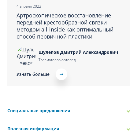
4 апреля 2022
Артроскопическое восстановление
передней крестообразной связки
методом all-inside как оптимальный
способ первичной пластики
Шулепов Дмитрий Александрович
Травматолог-ортопед
Узнать больше
Специальные предложения
Полезная информация