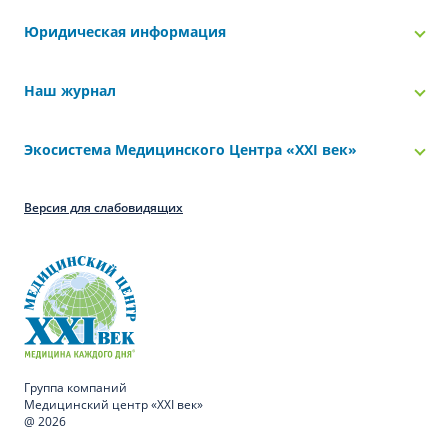
Юридическая информация
Наш журнал
Экосистема Медицинского Центра «‎XXI век»
Версия для слабовидящих
Группа компаний
Медицинский центр «XXI век»
@ 2026