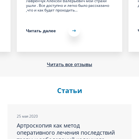
Лавренчук Алексей Валерьевич мои страхи
ушли . Все доступно и легко было рассказано
,что и как будет проходить...
Читать далее
Читать все отзывы
Статьи
25 мая 2020
Артроскопия как метод
оперативного лечения последствий