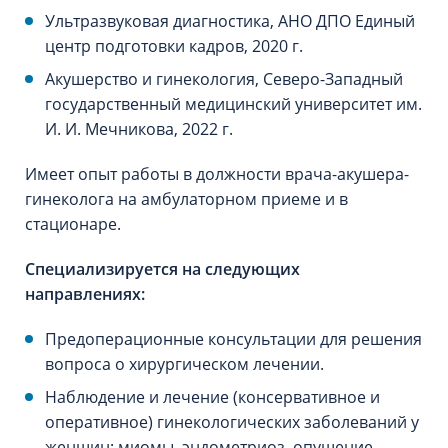
Ультразвуковая диагностика, АНО ДПО Единый
центр подготовки кадров, 2020 г.
Акушерство и гинекология, Северо-Западный
государственный медицинский университет им.
И. И. Мечникова, 2022 г.
Имеет опыт работы в должности врача-акушера-
гинеколога на амбулаторном приеме и в
стационаре.
Специализируется на следующих
направлениях:
Предоперационные консультации для решения
вопроса о хирургическом лечении.
Наблюдение и лечение (консервативное и
оперативное) гинекологических заболеваний у
женщин: миомы, эндометриоз, опущение