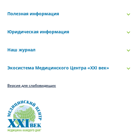
Полезная информация
Юридическая информация
Наш журнал
Экосистема Медицинского Центра «‎XXI век»
Версия для слабовидящих