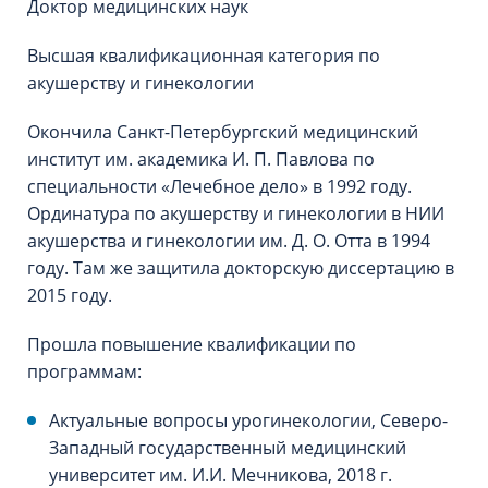
Доктор медицинских наук
Высшая квалификационная категория по
акушерству и гинекологии
Окончила Санкт-Петербургский медицинский
институт им. академика И. П. Павлова по
специальности «Лечебное дело» в 1992 году.
Ординатура по акушерству и гинекологии в НИИ
акушерства и гинекологии им. Д. О. Отта в 1994
году. Там же защитила докторскую диссертацию в
2015 году.
Прошла повышение квалификации по
программам:
Актуальные вопросы урогинекологии, Северо-
Западный государственный медицинский
университет им. И.И. Мечникова, 2018 г.