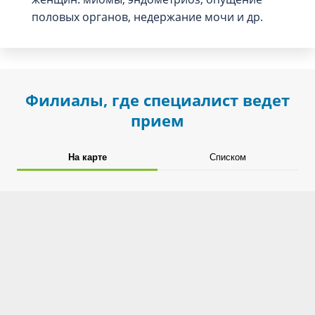
половых органов, недержание мочи и др.
Филиалы, где специалист ведет
прием
На карте
Списком