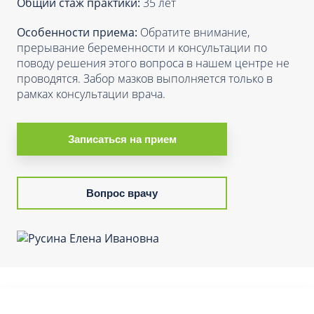
Общий стаж практики:
35 лет
Особенности приема:
Обратите внимание,
прерывание беременности и консультации по
поводу решения этого вопроса в нашем центре не
проводятся. Забор мазков выполняется только в
рамках консультации врача.
Записаться на прием
Вопрос врачу