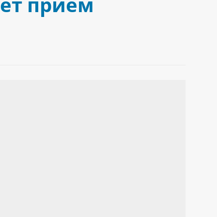
дет прием