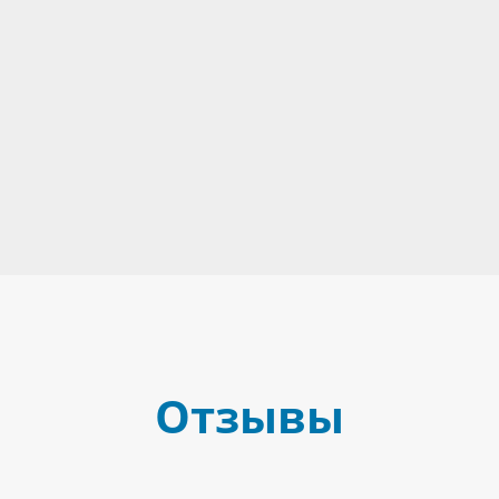
Отзывы