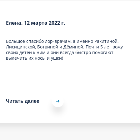
Елена, 12 марта 2022 г.
Большое спасибо лор-врачам, а именно Ракитиной,
Лисицинской, Ботвиной и Дёминой. Почти 5 лет вожу
своих детей к ним и они всегда быстро помогают
вылечить их носы и ушки)
Читать далее