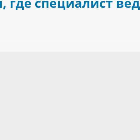
 где специалист ве