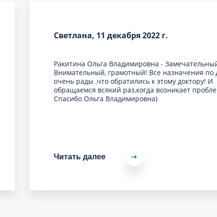
Светлана, 11 декабря 2022 г.
Ракитина Ольга Владимировна - Замечательный
Внимательный, грамотный! Все назначения по 
очень рады ,что обратились к этому доктору! И
обращаемся всякий раз,когда возникает пробле
Спасибо Ольга Владимировна)
Читать далее