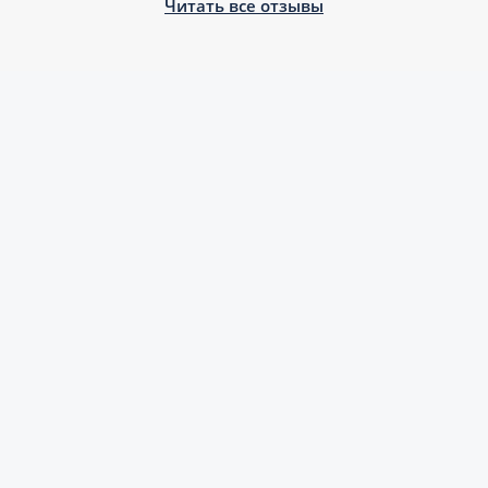
Читать все отзывы