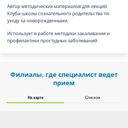
Автор методических материалов для лекций
Клуба-школы сознательного родительства по
уходу за новорожденными.
Использует в работе методики закаливания и
профилактики простудных заболеваний.
Филиалы, где специалист ведет
прием
На карте
Списком