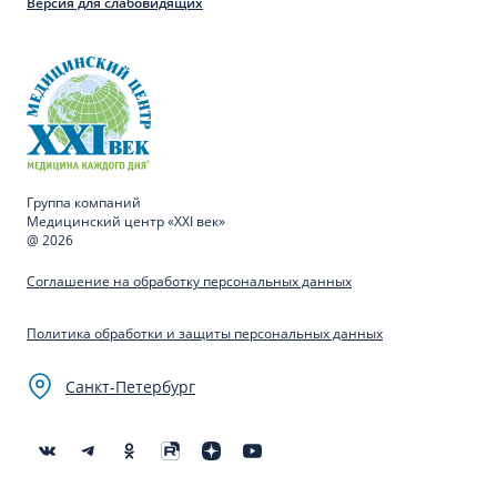
Версия для слабовидящих
Группа компаний
Медицинский центр «XXI век»
@ 2026
Соглашение на обработку персональных данных
Политика обработки и защиты персональных данных
Санкт-Петербург