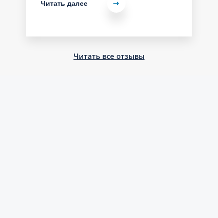
Читать далее
Читать все отзывы