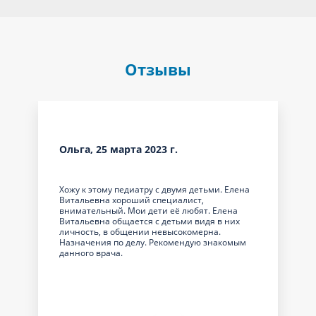
Отзывы
Ольга, 25 марта 2023 г.
Хожу к этому педиатру с двумя детьми. Елена
Витальевна хороший специалист,
внимательный. Мои дети её любят. Елена
Витальевна общается с детьми видя в них
личность, в общении невысокомерна.
Назначения по делу. Рекомендую знакомым
данного врача.