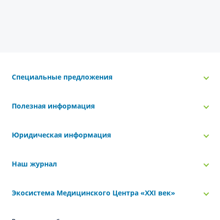
Специальные предложения
Полезная информация
Юридическая информация
Наш журнал
Экосистема Медицинского Центра «‎XXI век»