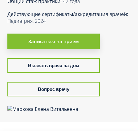
Общий стаж практики:
42 года
Действующие сертификаты/аккредитация врачей:
Педиатрия, 2024
Записаться на прием
Вызвать врача на дом
Вопрос врачу