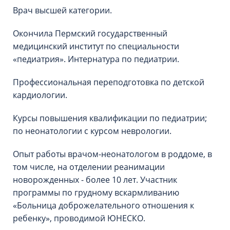
Врач высшей категории.
Окончила Пермский государственный
медицинский институт по специальности
«педиатрия». Интернатура по педиатрии.
Профессиональная переподготовка по детской
кардиологии.
Курсы повышения квалификации по педиатрии;
по неонатологии с курсом неврологии.
Опыт работы врачом-неонатологом в роддоме, в
том числе, на отделении реанимации
новорожденных - более 10 лет. Участник
программы по грудному вскармливанию
«Больница доброжелательного отношения к
ребенку», проводимой ЮНЕСКО.