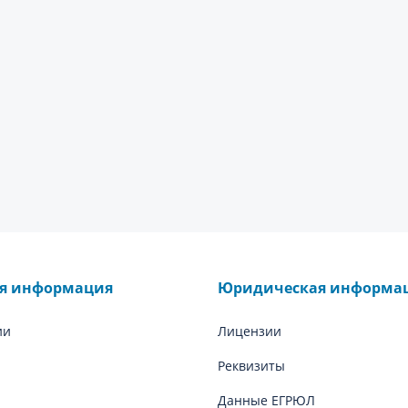
ая информация
Юридическая информа
ии
Лицензии
Реквизиты
Данные ЕГРЮЛ