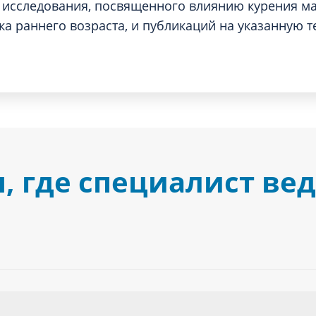
 исследования, посвященного влиянию курения ма
ка раннего возраста, и публикаций на указанную т
 где специалист ве