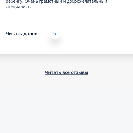
ребёнку. Очень грамотный и доброжелательный
специалист.
Читать далее
Читать все отзывы