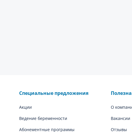
Специальные предложения
Полезн
Акции
О компан
Ведение беременности
Вакансии
Абонементные программы
Отзывы