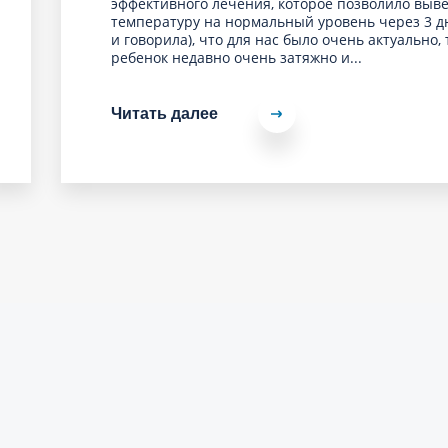
эффективного лечения, которое позволило выв
температуру на нормальный уровень через 3 дн
и говорила), что для нас было очень актуально, 
ребенок недавно очень затяжно и...
Читать далее