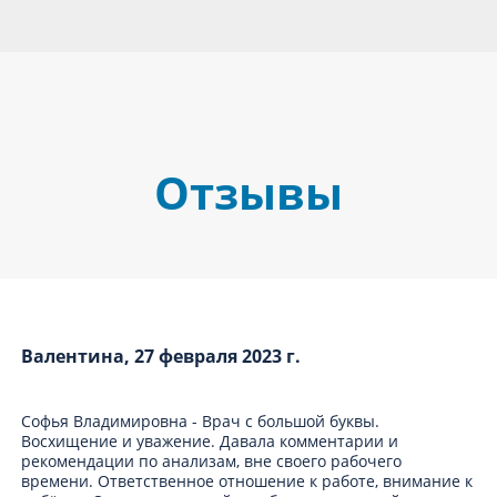
Отзывы
Валентина, 27 февраля 2023 г.
Софья Владимировна - Врач с большой буквы.
Восхищение и уважение. Давала комментарии и
рекомендации по анализам, вне своего рабочего
времени. Ответственное отношение к работе, внимание к