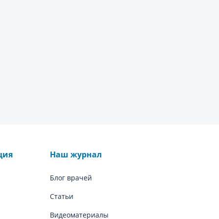
ция
Наш журнал
Блог врачей
Статьи
Видеоматериалы