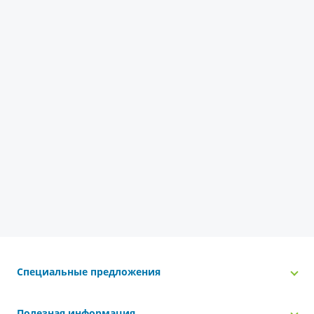
Специальные предложения
Полезная информация