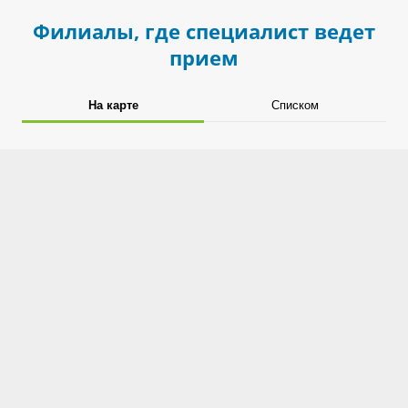
Филиалы, где специалист ведет
прием
На карте
Списком