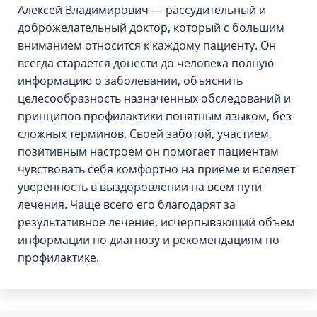
Алексей Владимирович — рассудительный и
доброжелательный доктор, который с большим
вниманием относится к каждому пациенту. Он
всегда старается донести до человека полную
информацию о заболевании, объяснить
целесообразность назначенных обследований и
принципов профилактики понятным языком, без
сложных терминов. Своей заботой, участием,
позитивным настроем он помогает пациентам
чувствовать себя комфортно на приеме и вселяет
уверенность в выздоровлении на всем пути
лечения. Чаще всего его благодарят за
результативное лечение, исчерпывающий объем
информации по диагнозу и рекомендациям по
профилактике.