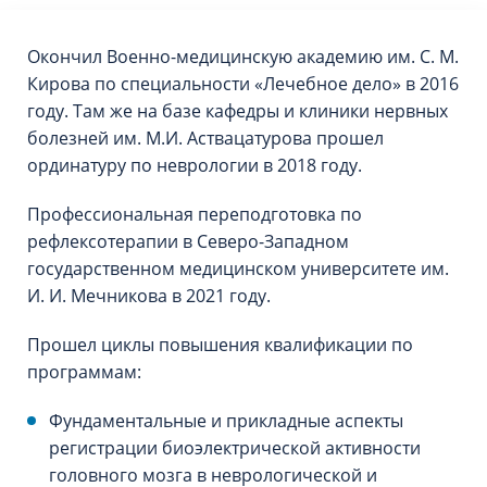
Окончил Военно-медицинскую академию им. С. М.
Кирова по специальности «Лечебное дело» в 2016
году. Там же на базе кафедры и клиники нервных
болезней им. М.И. Аствацатурова прошел
ординатуру по неврологии в 2018 году.
Профессиональная переподготовка по
рефлексотерапии в Северо-Западном
государственном медицинском университете им.
И. И. Мечникова в 2021 году.
Прошел циклы повышения квалификации по
программам:
Фундаментальные и прикладные аспекты
регистрации биоэлектрической активности
головного мозга в неврологической и