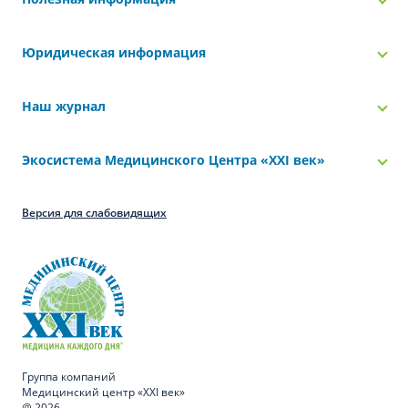
Юридическая информация
Наш журнал
Экосистема Медицинского Центра «‎XXI век»
Версия для слабовидящих
Группа компаний
Медицинский центр «XXI век»
@ 2026