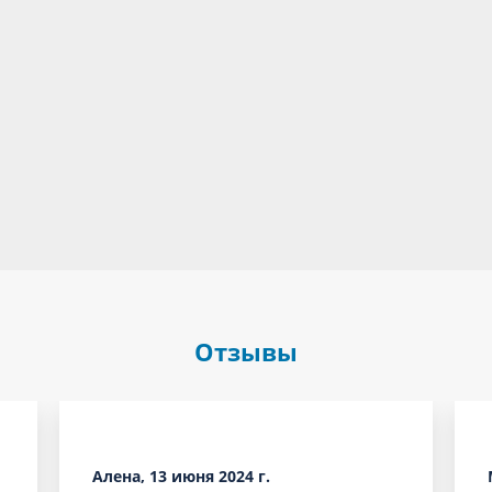
Отзывы
Алена, 13 июня 2024 г.