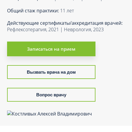
Общий стаж практики:
11 лет
Действующие сертификаты/аккредитация врачей:
Рефлексотерапия, 2021 | Неврология, 2023
Записаться на прием
Вызвать врача на дом
Вопрос врачу