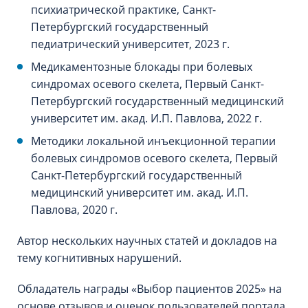
психиатрической практике, Санкт-
Петербургский государственный
педиатрический университет, 2023 г.
Медикаментозные блокады при болевых
синдромах осевого скелета, Первый Санкт-
Петербургский государственный медицинский
университет им. акад. И.П. Павлова, 2022 г.
Методики локальной инъекционной терапии
болевых синдромов осевого скелета, Первый
Санкт-Петербургский государственный
медицинский университет им. акад. И.П.
Павлова, 2020 г.
Автор нескольких научных статей и докладов на
тему когнитивных нарушений.
Обладатель награды «Выбор пациентов 2025» на
основе отзывов и оценок пользователей портала