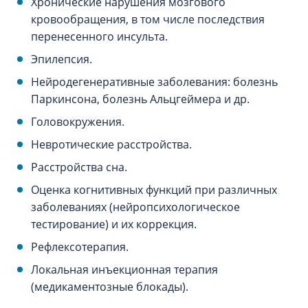
Хронические нарушения мозгового
кровообращения, в том числе последствия
перенесенного инсульта.
Эпилепсия.
Нейродегенеративные заболевания: болезнь
Паркинсона, болезнь Альцгеймера и др.
Головокружения.
Невротические расстройства.
Расстройства сна.
Оценка когнитивных функций при различных
заболеваниях (нейропсихологическое
тестирование) и их коррекция.
Рефлексотерапия.
Локальная инъекционная терапия
(медикаментозные блокады).