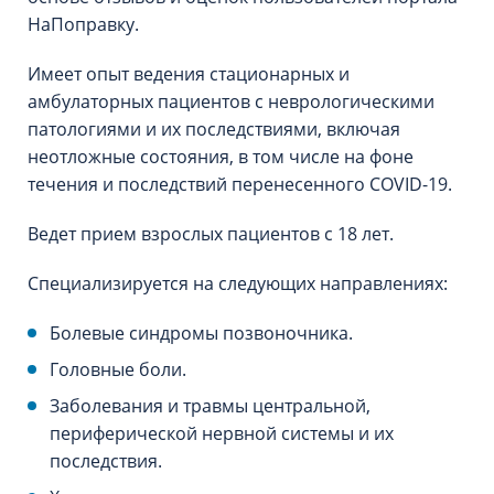
НаПоправку.
Имеет опыт ведения стационарных и
амбулаторных пациентов с неврологическими
патологиями и их последствиями, включая
неотложные состояния, в том числе на фоне
течения и последствий перенесенного COVID-19.
Ведет прием взрослых пациентов с 18 лет.
Специализируется на следующих направлениях:
Болевые синдромы позвоночника.
Головные боли.
Заболевания и травмы центральной,
периферической нервной системы и их
последствия.