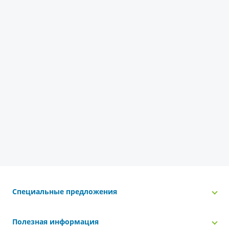
Специальные предложения
Полезная информация