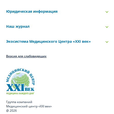
Юридическая информация
Наш журнал
Экосистема Медицинского Центра «‎XXI век»
Версия для слабовидящих
Группа компаний
Медицинский центр «XXI век»
@ 2026