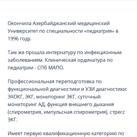
Окончила Азербайджанский медицинский
Университет по специальности «педиатрия» в
1996 году.
Там же прошла интернатуру по инфекционным
заболеваниям. Клиническая ординатура по
педиатрии - СПб МАПО.
Профессиональная переподготовка по
функциональной диагностики и УЗИ диагностики:
ЭХОКГ, ЭКГ, мониторинг ЭКГ, суточный
мониторинг АД, функция внешнего дыхания
(спирометрия, импульсная спирометрия), стресс
ЭКГ.
Имеет первую квалификационную категорию по