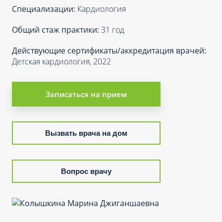
Специализации:
Кардиология
Общий стаж практики:
31 год
Действующие сертификаты/аккредитация врачей:
Детская кардиология, 2022
Записаться на прием
Вызвать врача на дом
Вопрос врачу