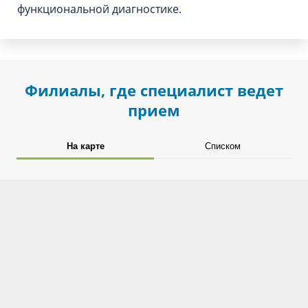
функциональной диагностике.
Филиалы, где специалист ведет
прием
На карте
Списком