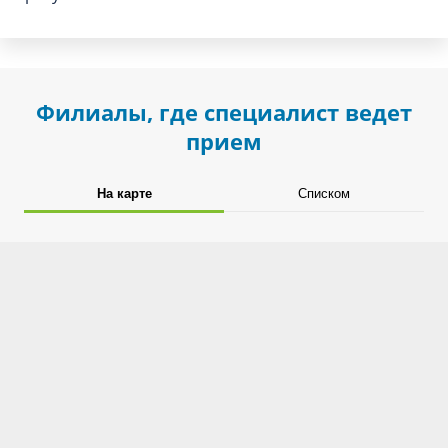
Филиалы, где специалист ведет
прием
На карте
Списком