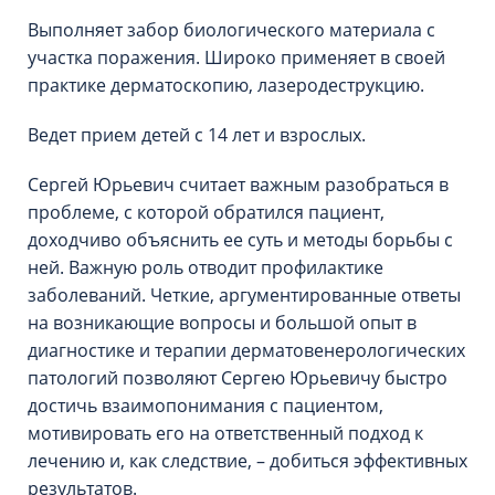
Выполняет забор биологического материала с
участка поражения. Широко применяет в своей
практике дерматоскопию, лазеродеструкцию.
Ведет прием детей с 14 лет и взрослых.
Сергей Юрьевич считает важным разобраться в
проблеме, с которой обратился пациент,
доходчиво объяснить ее суть и методы борьбы с
ней. Важную роль отводит профилактике
заболеваний. Четкие, аргументированные ответы
на возникающие вопросы и большой опыт в
диагностике и терапии дерматовенерологических
патологий позволяют Сергею Юрьевичу быстро
достичь взаимопонимания с пациентом,
мотивировать его на ответственный подход к
лечению и, как следствие, – добиться эффективных
результатов.