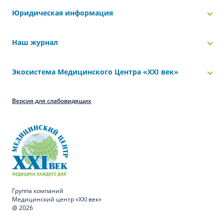
Юридическая информация
Наш журнал
Экосистема Медицинского Центра «‎XXI век»
Версия для слабовидящих
Группа компаний
Медицинский центр «XXI век»
@ 2026