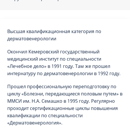
Высшая квалификационная категория по
дерматовенерологии
Окончил Кемеровский государственный
медицинский институт по специальности
«Лечебное дело» в 1991 году. Там же прошел
интернатуру по дерматовенерологии в 1992 году.
Прошел профессиональную переподготовку по
циклу «Болезни, передающиеся половым путем» в
ММСИ им. Н.А. Семашко в 1995 году. Регулярно
проходит сертификационные циклы повышения
квалификации по специальности
«Дерматовенерология».