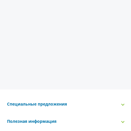
Специальные предложения
Полезная информация