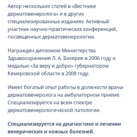
Автор нескольких статей в «Вестнике
дерматовенеролога» и в других
специализированных изданиях. Активный
участник научно-практических конференций,
посвященных дерматовенерологии.
Награжден дипломом Министерства
Здравоохранения Л. А. Бокерия в 2006 году и
медалью «За веру и добро» губернатором
Кемеровской области в 2008 году.
Имеет богатый опыт работы в должности врача-
дерматовенеролога на амбулаторном приеме.
Специализируется на всем спектре
дерматовенерологической патологии.
Специализируется на диагностике и лечении
венерических и кожных болезней.