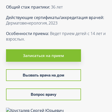
Общий стаж практики:
36 лет
Действующие сертификаты/аккредитация врачей:
Дерматовенерология, 2023
Особенности приема:
Ведет прием детей с 14 лет и
взрослых.
Записаться на прием
Вызвать врача на дом
Вопрос врачу