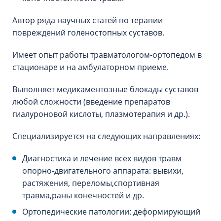
Автор ряда научных статей по терапии
повреждений голеностопных суставов.
Имеет опыт работы травматологом-ортопедом в
стационаре и на амбулаторном приеме.
Выполняет медикаментозные блокады суставов
любой сложности (введение препаратов
гиалуроновой кислоты, плазмотерапия и др.).
Специализируется на следующих направлениях:
Диагностика и лечение всех видов травм
опорно-двигательного аппарата: вывихи,
растяжения, переломы,спортивная
травма,раны конечностей и др.
Ортопедические патологии: деформирующий