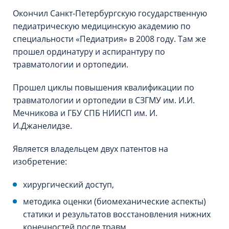
Окончил Санкт-Петербургскую государственную
педиатрическую медицинскую академию по
специальности «Педиатрия» в 2008 году. Там же
прошел ординатуру и аспирантуру по
травматологии и ортопедии.
Прошел циклы повышения квалификации по
травматологии и ортопедии в СЗГМУ им. И.И.
Мечникова и ГБУ СПБ НИИСП им. И.
И.Джанелидзе.
Является владельцем двух патентов на
изобретение:
хирургический доступ,
методика оценки (биомеханические аспекты)
статики и результатов восстановления нижних
конечностей после травм.