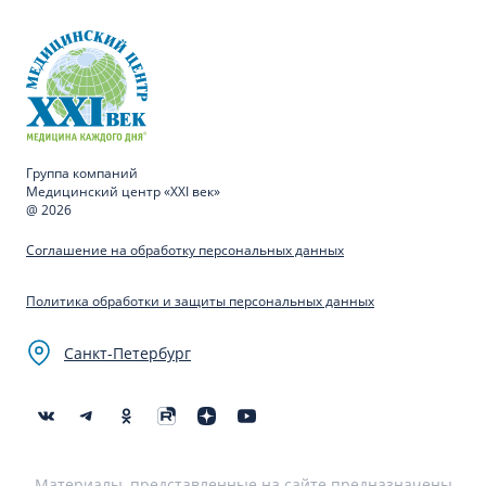
Группа компаний
Медицинский центр «XXI век»
@ 2026
Соглашение на обработку персональных данных
Политика обработки и защиты персональных данных
Санкт-Петербург
Материалы, представленные на сайте предназначены