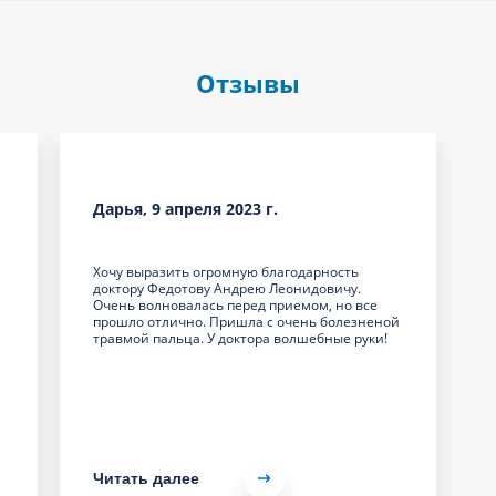
Отзывы
Дарья, 9 апреля 2023 г.
Хочу выразить огромную благодарность
доктору Федотову Андрею Леонидовичу.
Очень волновалась перед приемом, но все
прошло отлично. Пришла с очень болезненой
травмой пальца. У доктора волшебные руки!
Читать далее