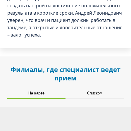
создать настрой на достижение положительного
результата в короткие сроки. Андрей Леонидович
уверен, что врач и пациент должны работать в
тандеме, а открытые и доверительные отношения
– залог успеха.
Филиалы, где специалист ведет
прием
На карте
Списком