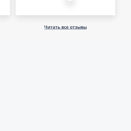
Читать все отзывы