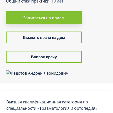
Общий стаж практики:
19 лет
Записаться на прием
Вызвать врача на дом
Вопрос врачу
Высшая квалификационная категория по
специальности «Травматология и ортопедия»