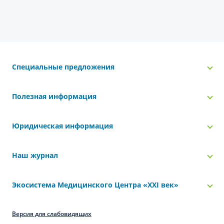
Специальные предложения
Полезная информация
Юридическая информация
Наш журнал
Экосистема Медицинского Центра «‎XXI век»
Версия для слабовидящих