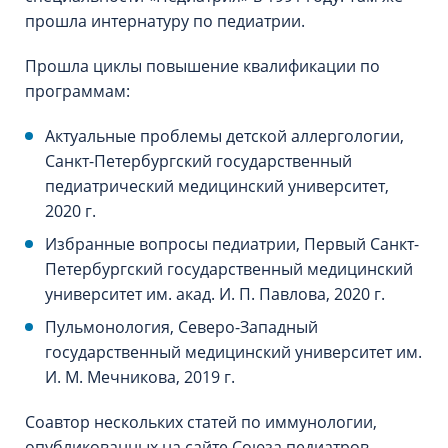
прошла интернатуру по педиатрии.
Прошла циклы повышение квалификации по
программам:
Актуальные проблемы детской аллергологии,
Санкт-Петербургский государственный
педиатрический медицинский университет,
2020 г.
Избранные вопросы педиатрии, Первый Санкт-
Петербургский государственный медицинский
университет им. акад. И. П. Павлова, 2020 г.
Пульмонология, Северо-Западный
государственный медицинский университет им.
И. М. Мечникова, 2019 г.
Соавтор нескольких статей по иммунологии,
опубликованных на сайте Союза педиатров.