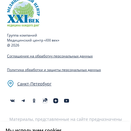
Группа компаний
Медицинский центр «XXI век»
@ 2026
Соглашение на обработку персональных данных
Политика обработки и защиты персональных данных
Санкт-Петербург
Материалы, представленные на сайте предназначены
для образовательных целей и не могут быть
использованы для постановки диагноза, назначения
Мы используем cookies