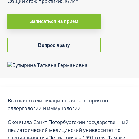
Общий стаж практики:
36 лет
Записаться на прием
Вопрос врачу
Высшая квалификационная категория по
аллергологии и иммунологии
Окончила Санкт-Петербургский государственный
педиатрический медицинский университет по
специальности «Педиатрия» в 1991 году. Там же