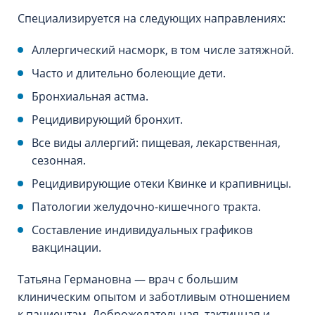
Специализируется на следующих направлениях:
Аллергический насморк, в том числе затяжной.
Часто и длительно болеющие дети.
Бронхиальная астма.
Рецидивирующий бронхит.
Все виды аллергий: пищевая, лекарственная,
сезонная.
Рецидивирующие отеки Квинке и крапивницы.
Патологии желудочно-кишечного тракта.
Составление индивидуальных графиков
вакцинации.
Татьяна Германовна — врач с большим
клиническим опытом и заботливым отношением
к пациентам. Доброжелательная, тактичная и