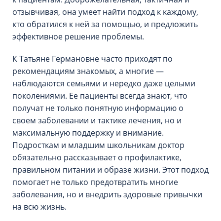
отзывчивая, она умеет найти подход к каждому,
кто обратился к ней за помощью, и предложить
эффективное решение проблемы.
К Татьяне Германовне часто приходят по
рекомендациям знакомых, а многие —
наблюдаются семьями и нередко даже целыми
поколениями. Ее пациенты всегда знают, что
получат не только понятную информацию о
своем заболевании и тактике лечения, но и
максимальную поддержку и внимание.
Подросткам и младшим школьникам доктор
обязательно рассказывает о профилактике,
правильном питании и образе жизни. Этот подход
помогает не только предотвратить многие
заболевания, но и внедрить здоровые привычки
на всю жизнь.