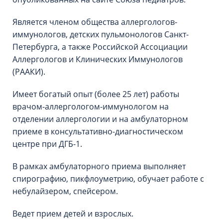
Является членом общества аллергологов-
иммунологов, детских пульмонологов Санкт-
Петербурга, а также Российской Ассоциации
Аллергологов и Клинических Иммунологов
(РААКИ).
Имеет богатый опыт (более 25 лет) работы
врачом-аллергологом-иммунологом на
отделении аллергологии и на амбулаторном
приеме в консультативно-диагностическом
центре при ДГБ-1.
В рамках амбулаторного приема выполняет
спирографию, пикфлоуметрию, обучает работе с
небулайзером, спейсером.
Ведет прием детей и взрослых.