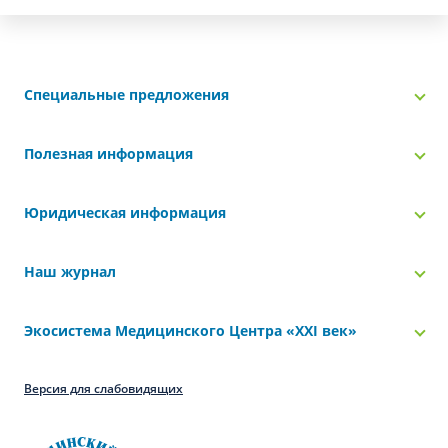
Специальные предложения
Полезная информация
Юридическая информация
Наш журнал
Экосистема Медицинского Центра «‎XXI век»
Версия для слабовидящих