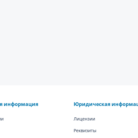
ая информация
Юридическая информа
ии
Лицензии
Реквизиты