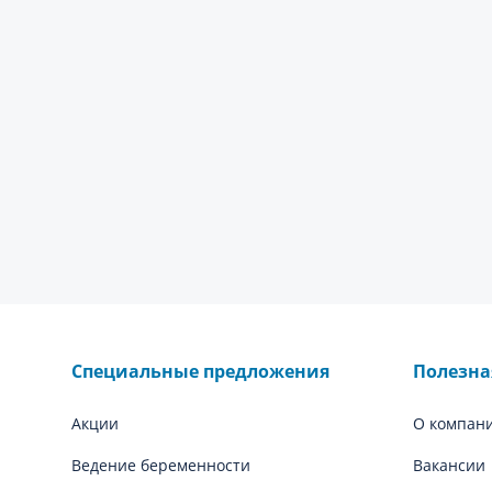
Специальные предложения
Полезн
Акции
О компан
Ведение беременности
Вакансии