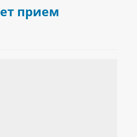
дет прием