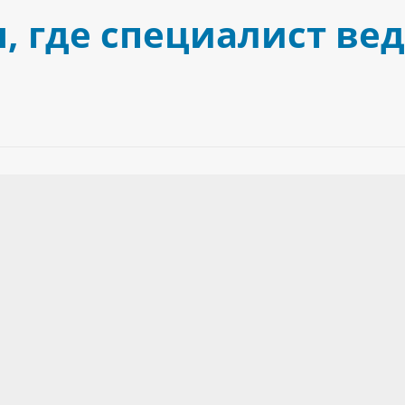
 где специалист ве