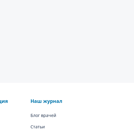
ция
Наш журнал
Блог врачей
Статьи