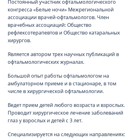
Постоянный участник офтальмологического
конгресса «Белые ночи» Межрегиональной
ассоциации врачей-офтальмологов. Член
врачебных ассоциаций: Общество
рефлексотерапевтов и Общество катаральных
хирургов.
Является автором трех научных публикаций в
офтальмологических журналах.
Большой опыт работы офтальмологом на
амбулаторном приеме и в стационаре, в том
числе в хирургической офтальмологии.
Ведет прием детей любого возраста и взрослых.
Проводит хирургическое лечение заболеваний
глаз у взрослых и детей с 3 лет.
Специализируется на следующих направлениях: