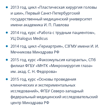
2013 год, цикл «Пластическая хирургия головы
и шеи», Первый Санкт-Петербургский
государственный медицинский университет
имени академика И. П. Павлова
2014 год, курс «Работа с трудным пациентом»,
УЦ Dialogus Medicus
2014 год, цикл «Гериартрия», СЗГМУ имени И. И.
Мечникова Минздрава РФ
2015 год, курс «Факоэмульсия катаракты», СПб
филиал ФГБУ «МНТК «Микрохирургия глаза»
им. акад. С. Н. Федорова»
2015 год, курс «Основы проведения
клинических и экспериментальных
исследований», ФГБУ Северо-западный
федеральный медицинский исследовательский
центр Минздрава РФ