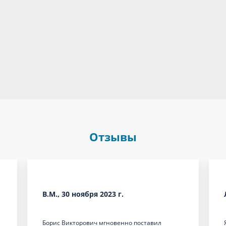
Отзывы
В.М., 30 ноября 2023 г.
Борис Викторович мгновенно поставил