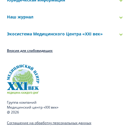
Наш журнал
Экосистема Медицинского Центра «‎XXI век»
Версия для слабовидящих
Группа компаний
Медицинский центр «XXI век»
@ 2026
Соглашение на обработку персональных данных