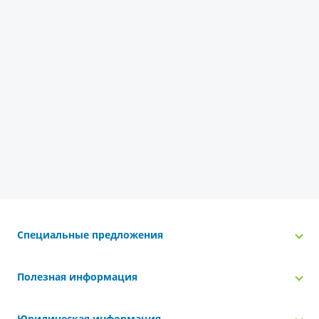
Специальные предложения
Полезная информация
Юридическая информация