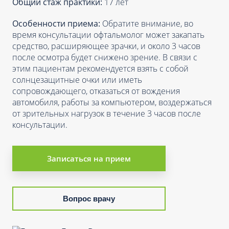
Общий стаж практики:
17 лет
Особенности приема:
Обратите внимание, во
время консультации офтальмолог может закапать
средство, расширяющее зрачки, и около 3 часов
после осмотра будет снижено зрение. В связи с
этим пациентам рекомендуется взять с собой
солнцезащитные очки или иметь
сопровождающего, отказаться от вождения
автомобиля, работы за компьютером, воздержаться
от зрительных нагрузок в течение 3 часов после
консультации.
Записаться на прием
Вопрос врачу