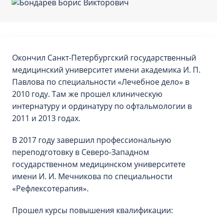
Окончил Санкт-Петербургский государственный
медицинский университет имени академика И. П.
Павлова по специальности «Лечебное дело» в
2010 году. Там же прошел клиническую
интернатуру и ординатуру по офтальмологии в
2011 и 2013 годах.
В 2017 году завершил профессиональную
переподготовку в Северо-Западном
государственном медицинском университете
имени И. И. Мечникова по специальности
«Рефлексотерапия».
Прошел курсы повышения квалификации: