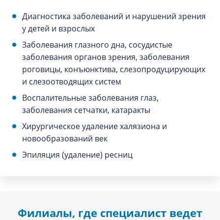
Диагностика заболеваний и нарушений зрения
у детей и взрослых
Заболевания глазного дна, сосудистые
заболевания органов зрения, заболевания
роговицы, конъюнктива, слезопродуцирующих
и слезоотводящих систем
Воспалительные заболевания глаз,
заболевания сетчатки, катаракты
Хирургическое удаление халязиона и
новообразований век
Эпиляция (удаление) ресниц
Филиалы, где специалист ведет