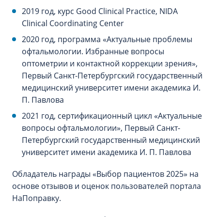
2019 год, курс Good Clinical Practice, NIDA
Clinical Coordinating Center
2020 год, программа «Актуальные проблемы
офтальмологии. Избранные вопросы
оптометрии и контактной коррекции зрения»,
Первый Санкт-Петербургский государственный
медицинский университет имени академика И.
П. Павлова
2021 год, сертификационный цикл «Актуальные
вопросы офтальмологии», Первый Санкт-
Петербургский государственный медицинский
университет имени академика И. П. Павлова
Обладатель награды «Выбор пациентов 2025» на
основе отзывов и оценок пользователей портала
НаПоправку.