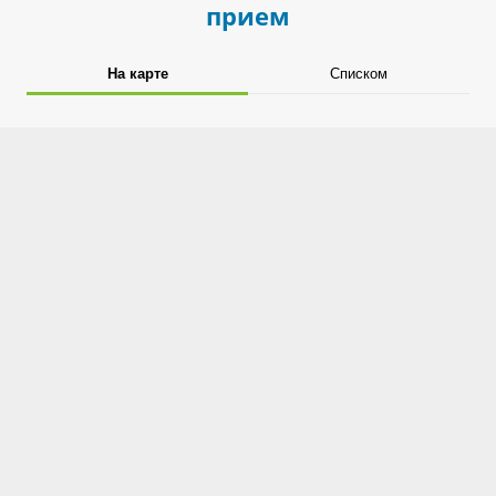
прием
На карте
Списком