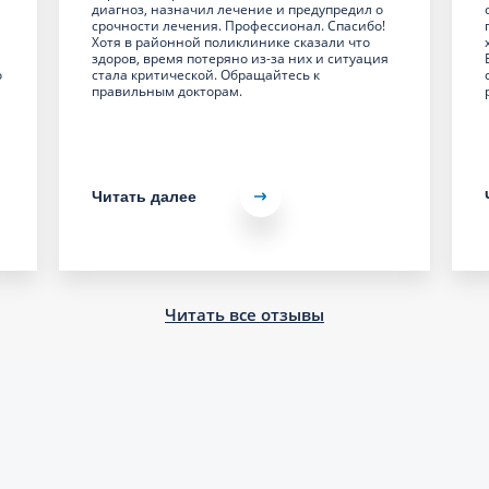
диагноз, назначил лечение и предупредил о
срочности лечения. Профессионал. Спасибо!
Хотя в районной поликлинике сказали что
здоров, время потеряно из-за них и ситуация
о
стала критической. Обращайтесь к
правильным докторам.
Читать далее
Читать все отзывы