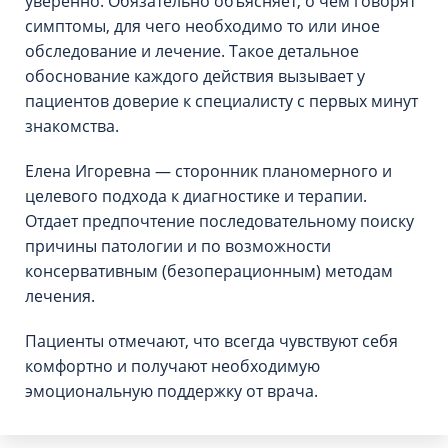
уверенно. Обязательно объясняет, о чем говорят
симптомы, для чего необходимо то или иное
обследование и лечение. Такое детальное
обоснование каждого действия вызывает у
пациентов доверие к специалисту с первых минут
знакомства.
Елена Игоревна — сторонник планомерного и
целевого подхода к диагностике и терапии.
Отдает предпочтение последовательному поиску
причины патологии и по возможности
консервативным (безоперационным) методам
лечения.
Пациенты отмечают, что всегда чувствуют себя
комфортно и получают необходимую
эмоциональную поддержку от врача.