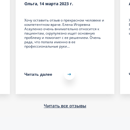
Ольга, 14 марта 2023 г.
Хочу оставить отзыв о прекрасном человеке и
компетентном враче. Елена Игоревна
Асауленко очень внимательно относится к
пациентам, скрупулезно ищет основную
проблему и помогает с ее решением. Очень
рада, что попала именно в ее
профессиональные руки...
Читать далее
Читать все отзывы