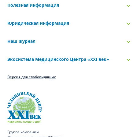
Полезная информация
Юридическая информация
Наш журнал
Экосистема Медицинского Центра «‎XXI век»
Версия для слабовидящих
Группа компаний