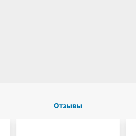
Отзывы