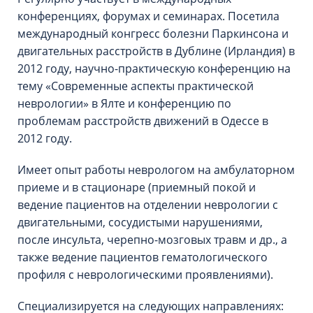
конференциях, форумах и семинарах. Посетила
международный конгресс болезни Паркинсона и
двигательных расстройств в Дублине (Ирландия) в
2012 году, научно-практическую конференцию на
тему «Современные аспекты практической
неврологии» в Ялте и конференцию по
проблемам расстройств движений в Одессе в
2012 году.
Имеет опыт работы неврологом на амбулаторном
приеме и в стационаре (приемный покой и
ведение пациентов на отделении неврологии с
двигательными, сосудистыми нарушениями,
после инсульта, черепно-мозговых травм и др., а
также ведение пациентов гематологического
профиля с неврологическими проявлениями).
Специализируется на следующих направлениях: