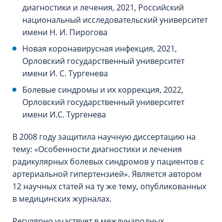
диагностики и лечения, 2021, Российский
национальный исследовательский университет
имени Н. И. Пирогова
Новая коронавирусная инфекция, 2021,
Орловский государственный университет
имени И. С. Тургенева
Болевые синдромы и их коррекция, 2022,
Орловский государственный университет
имени И.С. Тургенева
В 2008 году защитила научную диссертацию на
тему: «Особенности диагностики и лечения
радикулярных болевых синдромов у пациентов с
артериальной гипертензией». Является автором
12 научных статей на ту же тему, опубликованных
в медицинских журналах.
Регулярно участвует в международных