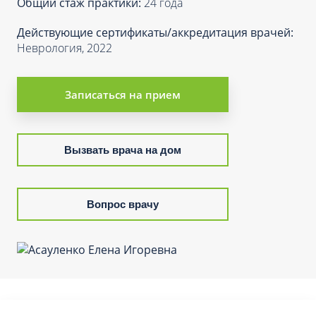
Общий стаж практики:
24 года
Действующие сертификаты/аккредитация врачей:
Неврология, 2022
Записаться на прием
Вызвать врача на дом
Вопрос врачу