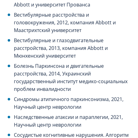
Abbott и университет Прованса
Вестибулярные расстройства и
головокружения, 2012, компания Abbott и
Маастрихтский университет
Вестибулярные и глазодвигательные
расстройства, 2013, компания Abbott и
Мюнхенский университет
Болезнь Паркинсона и двигательные
расстройства, 2014, Украинский
государственный институт медико-социальных
проблем инвалидности
Синдромы атипичного паркинсонизма, 2021,
Научный центр неврологии
Наследственные атаксии и параплегии, 2021,
Научный центр неврологии
Сосудистые когнитивные нарушения. Алгоритм