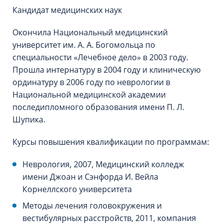
Кандидат медицинских наук
Окончила Национальный медицинский
университет им. А. А. Богомольца по
специальности «Лечебное дело» в 2003 году.
Прошла интернатуру в 2004 году и клиническую
ординатуру в 2006 году по неврологии в
Национальной медицинской академии
последипломного образования имени П. Л.
Шупика.
Курсы повышения квалификации по программам:
Неврология, 2007, Медицинский колледж
имени Джоан и Сэнфорда И. Вейла
Корнеллского университета
Методы лечения головокружения и
вестибулярных расстройств, 2011, компания