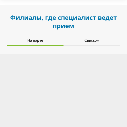
Филиалы, где специалист ведет
прием
На карте
Списком