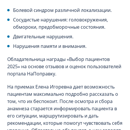
Болевой синдром различной локализации.
Сосудистые нарушения: головокружения,
обмороки, предобморочные состояния.
Двигательные нарушения.
Нарушения памяти и внимания.
Обладательница награды «Выбор пациентов
2025» на основе отзывов и оценок пользователей
портала НаПоправку.
На приемах Елена Игоревна дает возможность
пациентам максимально подробно рассказать о
том, что их беспокоит. После осмотра и сбора
анамнеза старается информировать пациента в
его ситуации, маршрутизировать и дать
рекомендации, которые помогут чувствовать себя