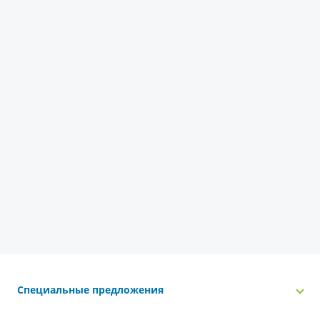
Специальные предложения