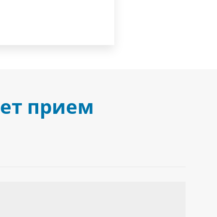
дет прием