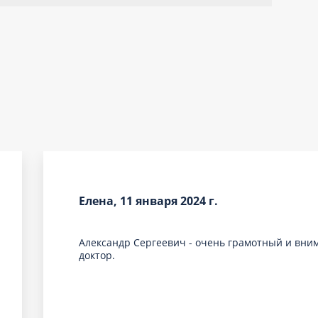
Елена, 11 января 2024 г.
Александр Сергеевич - очень грамотный и вн
доктор.