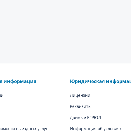
ая информация
Юридическая информа
ии
Лицензии
Реквизиты
Данные ЕГРЮЛ
оимости выездных услуг
Информация об условиях