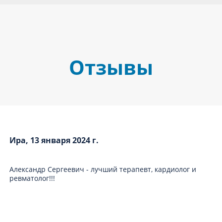
Отзывы
Ира, 13 января 2024 г.
Александр Сергеевич - лучший терапевт, кардиолог и
ревматолог!!!