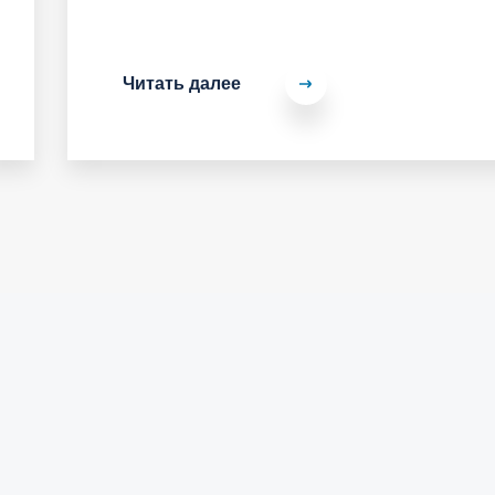
Читать далее