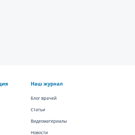
ция
Наш журнал
Блог врачей
Статьи
Видеоматериалы
Новости