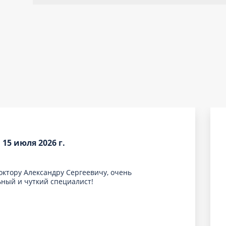
 15 июля 2026 г.
октору Александру Сергеевичу, очень
ный и чуткий специалист!