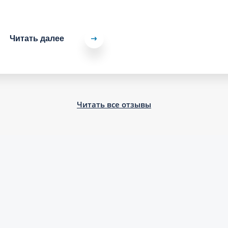
Читать далее
Читать все отзывы