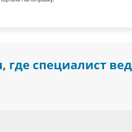
 где специалист ве