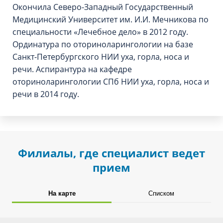
Окончила Северо-Западный Государственный
Медицинский Университет им. И.И. Мечникова по
специальности «Лечебное дело» в 2012 году.
Ординатура по оториноларингологии на базе
Санкт-Петербургского НИИ уха, горла, носа и
речи. Аспирантура на кафедре
оториноларингологии СПб НИИ уха, горла, носа и
речи в 2014 году.
Филиалы, где специалист ведет
прием
На карте
Списком