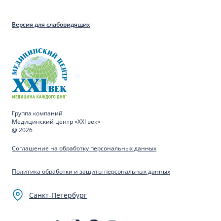
Версия для слабовидящих
Группа компаний
Медицинский центр «XXI век»
@ 2026
Соглашение на обработку персональных данных
Политика обработки и защиты персональных данных
Санкт-Петербург