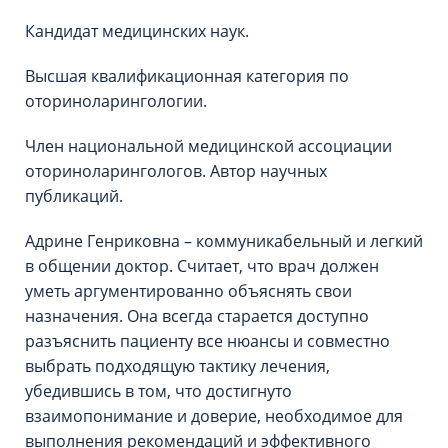
Кандидат медицинских наук.
Высшая квалификационная категория по
оториноларингологии.
Член национальной медицинской ассоциации
оториноларингологов. Автор научных
публикаций.
Адрине Генриковна – коммуникабельный и легкий
в общении доктор. Считает, что врач должен
уметь аргументированно объяснять свои
назначения. Она всегда старается доступно
разъяснить пациенту все нюансы и совместно
выбрать подходящую тактику лечения,
убедившись в том, что достигнуто
взаимопонимание и доверие, необходимое для
выполнения рекомендаций и эффективного