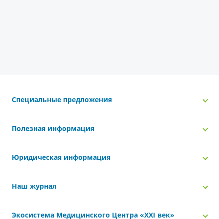
Специальные предложения
Полезная информация
Юридическая информация
Наш журнал
Экосистема Медицинского Центра «‎XXI век»