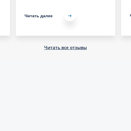
Читать далее
Читать все отзывы