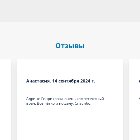
Отзывы
Анастасия, 14 сентября 2024 г.
и
Адрине Генриковна очень компетентный
врач. Все чётко и по делу. Спасибо.