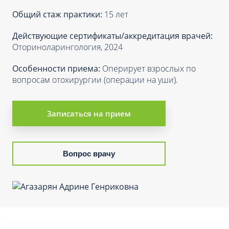
Общий стаж практики:
15 лет
Действующие сертификаты/аккредитация врачей:
Оториноларингология, 2024
Особенности приема:
Оперирует взрослых по
вопросам отохирургии (операции на уши).
Записаться на прием
Вопрос врачу