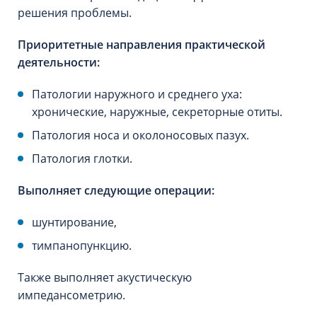
решения проблемы.
Приоритетные направления практической
деятельности:
Патологии наружного и среднего уха:
хронические, наружные, секреторные отиты.
Патология носа и околоносовых пазух.
Патология глотки.
Выполняет следующие операции:
шунтирование,
тимпанопункцию.
Также выполняет акустическую
импедансометрию.