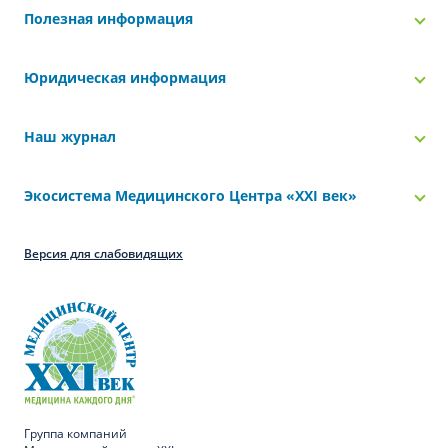
Полезная информация
Юридическая информация
Наш журнал
Экосистема Медицинского Центра «‎XXI век»
Версия для слабовидящих
Группа компаний