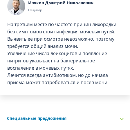
Изяков Дмитрий Николаевич
Педиатр
На третьем месте по частоте причин лихорадки
без симптомов стоит инфекция мочевых путей.
Выявить её при осмотре невозможно, поэтому
требуется общий анализ мочи.
Увеличение числа лейкоцитов и появление
нитритов указывает на бактериальное
воспаление в мочевых путях.
Лечится всегда антибиотиком, но до начала
приёма может потребоваться и посев мочи.
Специальные предложения