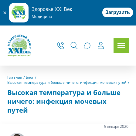
Здоровье XXI Век
Загрузить
Медицина
Главная
Блог
Высокая температура и больше ничего: инфекция мочевых путей
Высокая температура и больше
ничего: инфекция мочевых
путей
5 января 2020