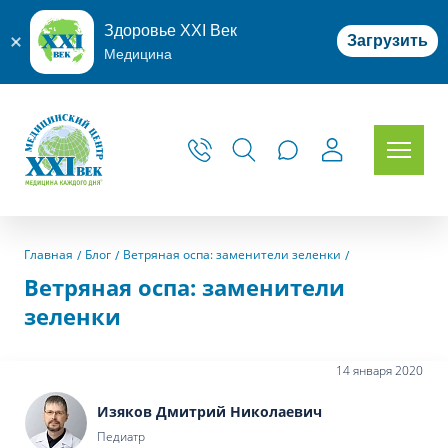
Здоровье XXI Век
Загрузить
Медицина
Главная
Блог
Ветряная оспа: заменители зеленки
Ветряная оспа: заменители
зеленки
14 января 2020
Изяков Дмитрий Николаевич
Педиатр