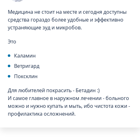
Медицина не стоит на месте и сегодня доступны
средства гораздо более удобные и эффективно
устраняющие зуд и микробов.
Это
Каламин
Ветригард
Поксклин
Для любителей покрасить - Бетадин :)
И самое главное в наружном лечении - больного
можно и нужно купать и мыть, ибо чистота кожи -
профилактика осложнений.