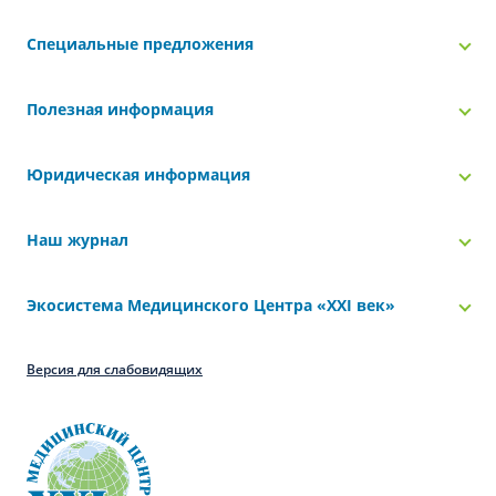
Специальные предложения
Полезная информация
Юридическая информация
Наш журнал
Экосистема Медицинского Центра «‎XXI век»
Версия для слабовидящих