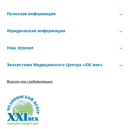
Полезная информация
Юридическая информация
Наш журнал
Экосистема Медицинского Центра «‎XXI век»
Версия для слабовидящих