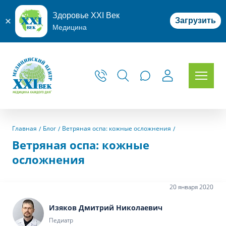
Здоровье XXI Век
Загрузить
Медицина
Главная
Блог
Ветряная оспа: кожные осложнения
Ветряная оспа: кожные
осложнения
20 января 2020
Изяков Дмитрий Николаевич
Педиатр