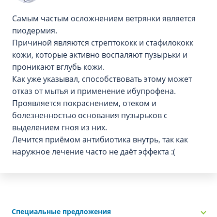
Самым частым осложнением ветрянки является
пиодермия.
Причиной являются стрептококк и стафилококк
кожи, которые активно воспаляют пузырьки и
проникают вглубь кожи.
Как уже указывал, способствовать этому может
отказ от мытья и применение ибупрофена.
Проявляется покраснением, отеком и
болезненностью основания пузырьков с
выделением гноя из них.
Лечится приёмом антибиотика внутрь, так как
наружное лечение часто не даёт эффекта :(
Специальные предложения