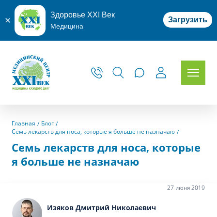
Здоровье XXI Век
Загрузить
Медицина
Главная
Блог
Семь лекарств для носа, которые я больше не назначаю
Семь лекарств для носа, которые
я больше не назначаю
27 июня 2019
Изяков Дмитрий Николаевич