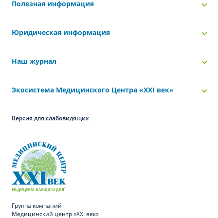
Полезная информация
Юридическая информация
Наш журнал
Экосистема Медицинского Центра «‎XXI век»
Версия для слабовидящих
Группа компаний
Медицинский центр «XXI век»