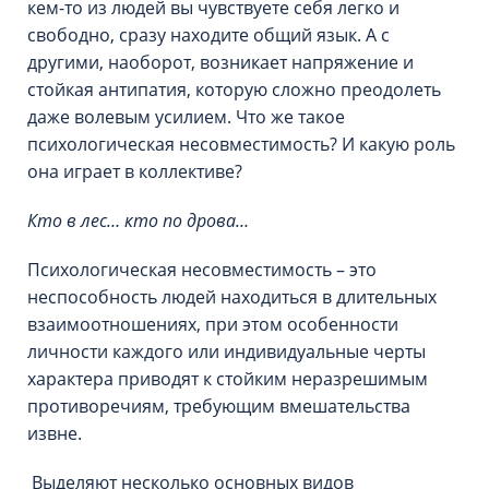
кем-то из людей вы чувствуете себя легко и
свободно, сразу находите общий язык. А с
другими, наоборот, возникает напряжение и
стойкая антипатия, которую сложно преодолеть
даже волевым усилием. Что же такое
психологическая несовместимость? И какую роль
она играет в коллективе?
Кто в лес… кто по дрова…
Психологическая несовместимость – это
неспособность людей находиться в длительных
взаимоотношениях, при этом особенности
личности каждого или индивидуальные черты
характера приводят к стойким неразрешимым
противоречиям, требующим вмешательства
извне.
Выделяют несколько основных видов