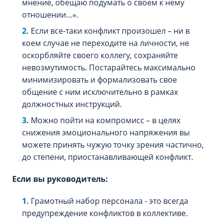
мнение, обещаю подумать о своем к нему
отношении…».
Если все-таки конфликт произошел – ни в
коем случае не переходите на личности, не
оскорбляйте своего коллегу, сохраняйте
невозмутимость. Постарайтесь максимально
минимизировать и формализовать свое
общение с ним исключительно в рамках
должностных инструкций.
Можно пойти на компромисс – в целях
снижения эмоционального напряжения вы
можете принять чужую точку зрения частично,
до степени, приостанавливающей конфликт.
Если вы руководитель:
Грамотный набор персонала - это всегда
предупреждение конфликтов в коллективе.