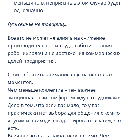
меньшинств, неприязнь в этом случае будет
однозначно.
Гусь свинье не товарищ…
Все это не может не влиять на снижение
производительности труда, саботирования
рабочих задач и не достижения коммерческих
целей предприятия.
Стоит обратить внимание еще на несколько
моментов.
Чем меньше коллектив – тем важнее
эмоциональный комфорт между сотрудниками.
Дело в том, что если вас мало, то у вас
практически нет выбора для общения с кем-то
другим и приходится адаптироваться к тем, кто
есть.
Влияние возраста также неоспоримо. Чем