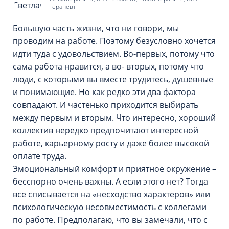
терапевт
Большую часть жизни, что ни говори, мы
проводим на работе. Поэтому безусловно хочется
идти туда с удовольствием. Во-первых, потому что
сама работа нравится, а во- вторых, потому что
люди, с которыми вы вместе трудитесь, душевные
и понимающие. Но как редко эти два фактора
совпадают. И частенько приходится выбирать
между первым и вторым. Что интересно, хороший
коллектив нередко предпочитают интересной
работе, карьерному росту и даже более высокой
оплате труда.
Эмоциональный комфорт и приятное окружение –
бесспорно очень важны. А если этого нет? Тогда
все списывается на «несходство характеров» или
психологическую несовместимость с коллегами
по работе. Предполагаю, что вы замечали, что с