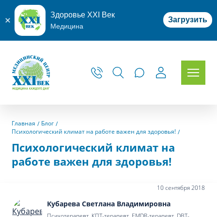
Здоровье XXI Век
Загрузить
Медицина
Главная
Блог
Психологический климат на работе важен для здоровья!
Психологический климат на
работе важен для здоровья!
10 сентября 2018
Кубарева Светлана Владимировна
Психотерапевт, КПТ-терапевт, EMDR-терапевт, DBT-