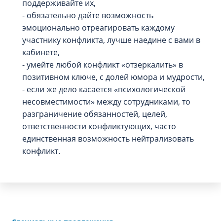
поддерживайте их,
- обязательно дайте возможность
эмоционально отреагировать каждому
участнику конфликта, лучше наедине с вами в
кабинете,
- умейте любой конфликт «отзеркалить» в
позитивном ключе, с долей юмора и мудрости,
- если же дело касается «психологической
несовместимости» между сотрудниками, то
разграничение обязанностей, целей,
ответственности конфликтующих, часто
единственная возможность нейтрализовать
конфликт.