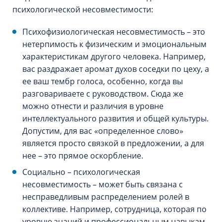
психологической несовместимости:
Психофизиологическая несовместимость – это
нетерпимость к физическим и эмоциональным
характеристикам другого человека. Например,
вас раздражает аромат духов соседки по цеху, а
ее ваш тембр голоса, особенно, когда вы
разговариваете с руководством. Сюда же
можно отнести и различия в уровне
интеллектуального развития и общей культуры.
Допустим, для вас «определенное слово»
является просто связкой в предложении, а для
нее – это прямое оскорбление.
Социально – психологическая
несовместимость – может быть связана с
несправедливым распределением ролей в
коллективе. Например, сотрудница, которая по
уровню знаний и профессиональным навыкам