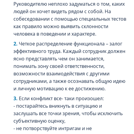
Руководителю неплохо задуматься о том, каких
людей он хочет видеть рядом с собой. На
собеседовании с помощью специальных тестов
как правило можно выявить склонности
человека в поведении и характере.
Четкое распределение функционала – залог
эффективного труда. Каждый сотрудник должен
ясно представлять чем он занимается,
понимать зону своей ответственности,
возможности взаимодействия с другими
сотрудниками, а также осознавать общую идею
и личную мотивацию к ее достижению.
Если конфликт все- таки произошел:
- постарайтесь вникнуть в ситуацию и
заслушать все точки зрения, чтобы исключить
субъективную оценку,
- не потворствуйте интригам и не