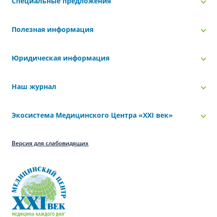
Специальные предложения
Полезная информация
Юридическая информация
Наш журнал
Экосистема Медицинского Центра «‎XXI век»
Версия для слабовидящих