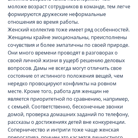
моложе возраст сотрудников в команде, тем легче
формируются дружеские неформальные
отношения во время работы.
Женский коллектив тоже имеет ряд особенностей.
Женщины крайне эмоциональны, преисполнены
сочувствия и более эмпатичны по своей природе.
Они много времени проводят в разговорах о
своей личной жизни в ущерб решению деловых
вопросов. Дамы не всегда могут отличить свое
состояние от истинного положения вещей, чем
нередко провоцируют конфликты на ровном
месте. Кроме того, работа для женщин не
является приоритетной по сравнению, например,
с семьей. Соответственно, бесконечные звонки
домой, проверка домашних заданий по телефону,
рассказы о достижениях детей вне конкуренции.
Соперничество и интриги тоже чаще женская
прерогатива, причем это касается личностного