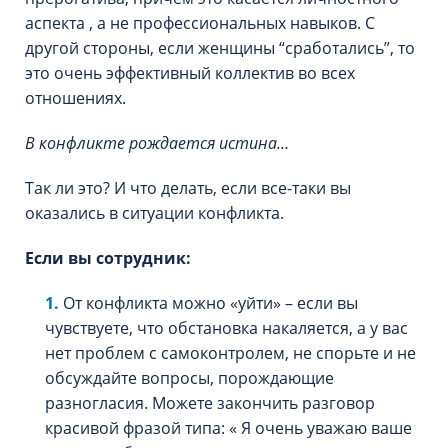
аспекта , а не профессиональных навыков. С
другой стороны, если женщины “сработались”, то
это очень эффективный коллектив во всех
отношениях.
В конфликте рождается истина…
Так ли это? И что делать, если все-таки вы
оказались в ситуации конфликта.
Если вы сотрудник:
От конфликта можно «уйти» – если вы
чувствуете, что обстановка накаляется, а у вас
нет проблем с самоконтролем, не спорьте и не
обсуждайте вопросы, порождающие
разногласия. Можете закончить разговор
красивой фразой типа: « Я очень уважаю ваше