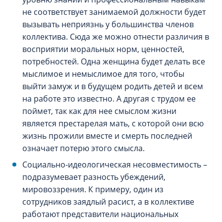
не соответствует занимаемой должности будет
вызывать неприязнь у большинства членов
коллектива. Сюда же можно отнести различия в
восприятии моральных норм, ценностей,
потребностей. Одна женщина будет делать все
мыслимое и немыслимое для того, чтобы
выйти замуж и в будущем родить детей и всем
на работе это известно. А другая с трудом ее
поймет, так как для нее смыслом жизни
является престарелая мать, с которой они всю
жизнь прожили вместе и смерть последней
означает потерю этого смысла.
Социально-идеологическая несовместимость –
подразумевает разность убеждений,
мировоззрения. К примеру, один из
сотрудников заядлый расист, а в коллективе
работают представители национальных