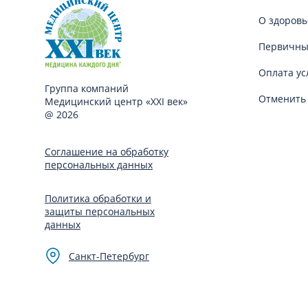
О здоровь
Первичны
Оплата ус
Группа компаний
Отменить 
Медицинский центр «XXI век»
@ 2026
Соглашение на обработку
персональных данных
Политика обработки и
защиты персональных
данных
Санкт-Петербург