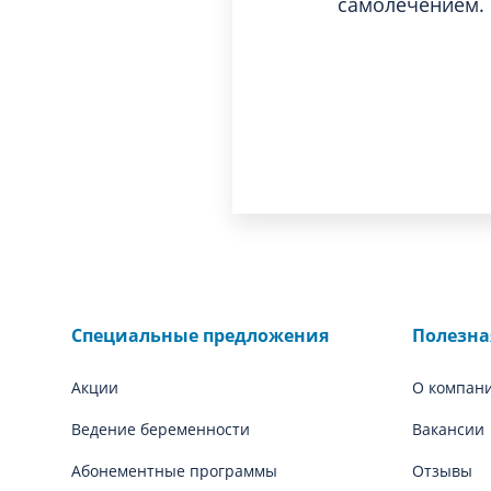
самолечением.
Специальные предложения
Полезн
Акции
О компан
Ведение беременности
Вакансии
Абонементные программы
Отзывы