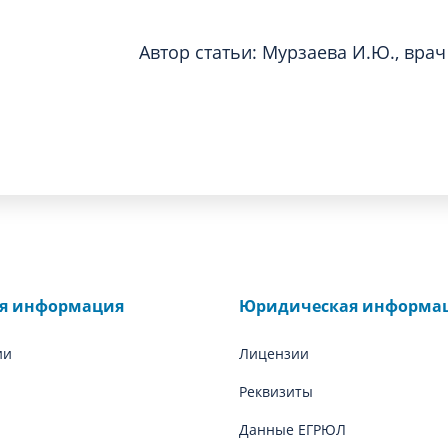
Автор статьи: Мурзаева И.Ю., врач
ая информация
Юридическая информа
ии
Лицензии
Реквизиты
Данные ЕГРЮЛ