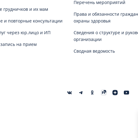
Перечень мероприятий
е грудничков и их мам
Права и обязанности граждан
е и повторные консультации
охраны здоровья
луг через юр.лицо и ИП
Сведения о структуре и руков
организации
запись на прием
Сводная ведомость