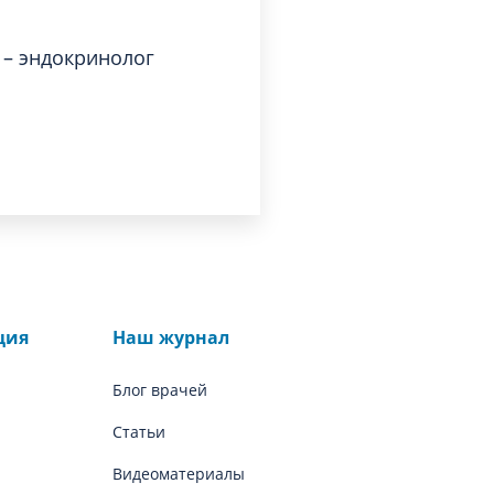
 – эндокринолог
ция
Наш журнал
Блог врачей
Статьи
Видеоматериалы