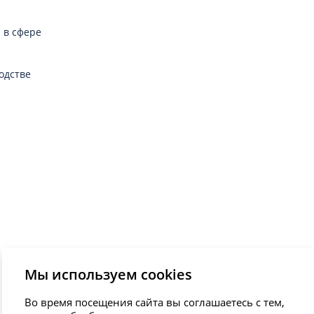
 в сфере
одстве
Мы используем cookies
Во время посещения сайта вы соглашаетесь с тем,