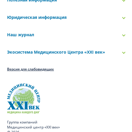
Юридическая информация
Наш журнал
Экосистема Медицинского Центра «‎XXI век»
Версия для слабовидящих
Группа компаний
Медицинский центр «XXI век»