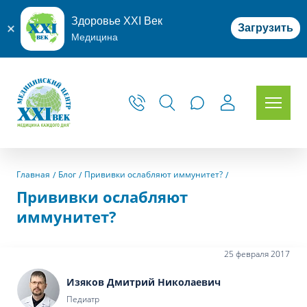
Здоровье XXI Век
Загрузить
Медицина
Главная
Блог
Прививки ослабляют иммунитет?
Прививки ослабляют
иммунитет?
25 февраля 2017
Изяков Дмитрий Николаевич
Педиатр