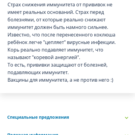
Страх снижения иммунитета от прививок не
имеет реальных оснований. Страх перед
болезнями, от которые реально снижают
иммунитет должен быть намного сильнее.
Известно, что после перенесенного коклюша
ребёнок легче "цепляет" вирусные инфекции.
Корь реально подавляет иммунитет, что
называют "коревой анергией".
То есть, прививки защищают от болезней,
подавляющих иммунитет.
Вакцины для иммунитета, а не против него :)
Специальные предложения
Полезная информация