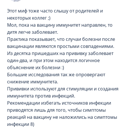
Этот миф тоже часто слышу от родителей и
некоторых коллег ;)
Мол, пока на вакцину иммунитет направлен, то
дитя легче заболевает.
Практика показывает, что случаи болезни после
вакцинации являются простыми совпадениями.
Из десятка пришедших на прививку заболевает
один-два, и при этом находится логичное
объяснение их болезни :)
Большие исследования так же опровергают
снижение иммунитета.
Прививки используют для стимуляции и создания
иммунитета против инфекций.
Рекомендации избегать источников инфекции
приводятся лишь для того, чтобы симптомы
реакций на вакцину не наложились на симптомы
инфекции 8)