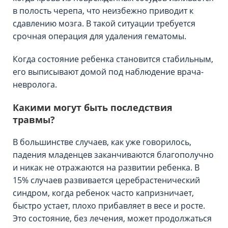
в полость черепа, что неизбежно приводит к
сдавлению мозга. В такой ситуации требуется
срочная операция для удаления гематомы.
Когда состояние ребенка становится стабильным,
его выписывают домой под наблюдение врача-
невролога.
Какими могут быть последствия
травмы?
В большинстве случаев, как уже говорилось,
падения младенцев заканчиваются благополучно
и никак не отражаются на развитии ребенка. В
15% случаев развивается церебрастенический
синдром, когда ребенок часто капризничает,
быстро устает, плохо прибавляет в весе и росте.
Это состояние, без лечения, может продолжаться