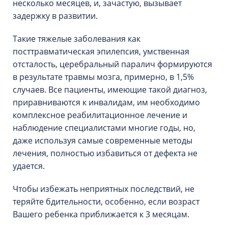
несколько месяцев, и, зачастую, вызывает
задержку в развитии.
Такие тяжелые заболевания как
посттравматическая эпилепсия, умственная
отсталость, церебральный паралич формируются
в результате травмы мозга, примерно, в 1,5%
случаев. Все пациенты, имеющие такой диагноз,
приравниваются к инвалидам, им необходимо
комплексное реабилитационное лечение и
наблюдение специалистами многие годы, но,
даже используя самые современные методы
лечения, полностью избавиться от дефекта не
удается.
Чтобы избежать неприятных последствий, не
теряйте бдительности, особенно, если возраст
Вашего ребенка приближается к 3 месяцам.