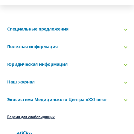
Специальные предложения
Полезная информация
Юридическая информация
Наш журнал
Экосистема Медицинского Центра «‎XXI век»
Версия для слабовидящих