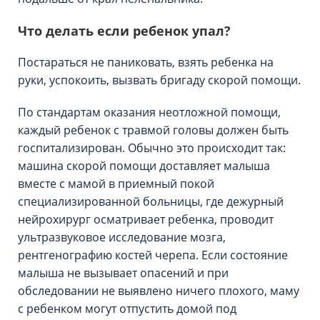
Что делать если ребенок упал?
Постараться не паниковать, взять ребенка на
руки, успокоить, вызвать бригаду скорой помощи.
По стандартам оказания неотложной помощи,
каждый ребенок с травмой головы должен быть
госпитализирован. Обычно это происходит так:
машина скорой помощи доставляет малыша
вместе с мамой в приемный покой
специализированной больницы, где дежурный
нейрохирург осматривает ребенка, проводит
ультразвуковое исследование мозга,
рентгенографию костей черепа. Если состояние
малыша не вызывает опасений и при
обследовании не выявлено ничего плохого, маму
с ребенком могут отпустить домой под