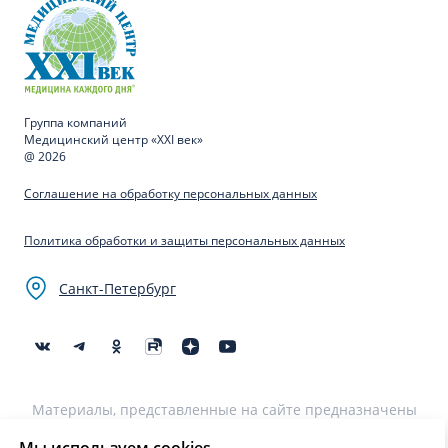
Группа компаний
Медицинский центр «XXI век»
@ 2026
Соглашение на обработку персональных данных
Политика обработки и защиты персональных данных
Санкт-Петербург
Материалы, представленные на сайте предназначены
для образовательных целей и не могут быть
использованы для постановки диагноза, назначения