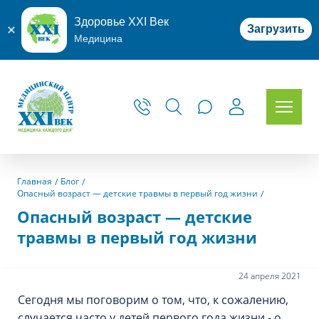
Здоровье XXI Век
Загрузить
Медицина
Главная
Блог
Опасный возраст — детские травмы в первый год жизни
Опасный возраст — детские
травмы в первый год жизни
24 апреля 2021
Сегодня мы поговорим о том, что, к сожалению,
случается часто у детей первого года жизни - о