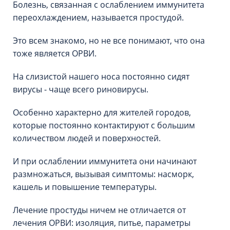
Болезнь, связанная с ослаблением иммунитета
переохлаждением, называется простудой.
Это всем знакомо, но не все понимают, что она
тоже является ОРВИ.
На слизистой нашего носа постоянно сидят
вирусы - чаще всего риновирусы.
Особенно характерно для жителей городов,
которые постоянно контактируют с большим
количеством людей и поверхностей.
И при ослаблении иммунитета они начинают
размножаться, вызывая симптомы: насморк,
кашель и повышение температуры.
Лечение простуды ничем не отличается от
лечения ОРВИ: изоляция, питье, параметры