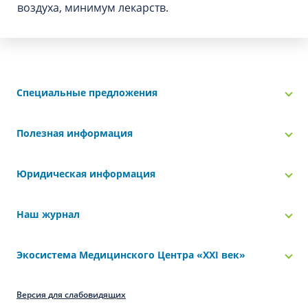
воздуха, минимум лекарств.
Специальные предложения
Полезная информация
Юридическая информация
Наш журнал
Экосистема Медицинского Центра «‎XXI век»
Версия для слабовидящих