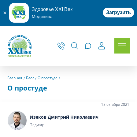
Здоровье XXI Век
Загрузить
Медицина
Главная
Блог
О простуде
О простуде
15 октября 2021
Изяков Дмитрий Николаевич
Педиатр