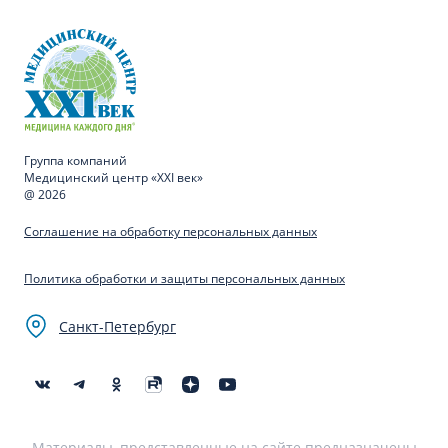
Группа компаний
Медицинский центр «XXI век»
@ 2026
Соглашение на обработку персональных данных
Политика обработки и защиты персональных данных
Санкт-Петербург
Материалы, представленные на сайте предназначены