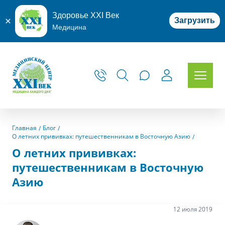
Здоровье XXI Век
Загрузить
Медицина
Главная
Блог
О летних прививках: путешественникам в Восточную Азию
О летних прививках:
путешественникам в Восточную
Азию
12 июля 2019