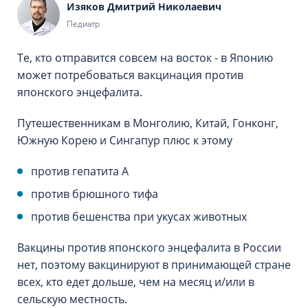
Изяков Дмитрий Николаевич
Педиатр
Те, кто отправится совсем на восток - в Японию
может потребоваться вакцинация против
японского энцефалита.
Путешественникам в Монголию, Китай, Гонконг,
Южную Корею и Сингапур плюс к этому
против гепатита А
против брюшного тифа
против бешенства при укусах животных
Вакцины против японского энцефалита в России
нет, поэтому вакцинируют в принимающей стране
всех, кто едет дольше, чем на месяц и/или в
сельскую местность.