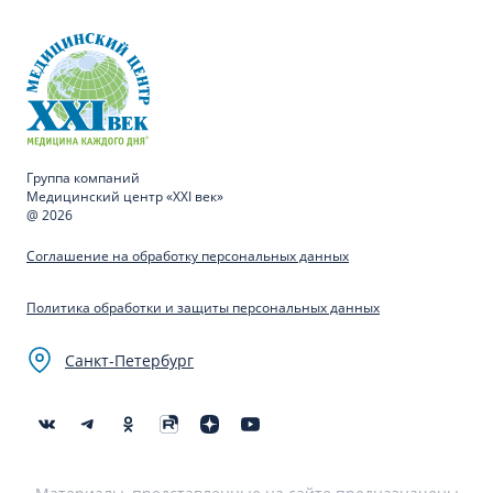
Группа компаний
Медицинский центр «XXI век»
@ 2026
Соглашение на обработку персональных данных
Политика обработки и защиты персональных данных
Санкт-Петербург