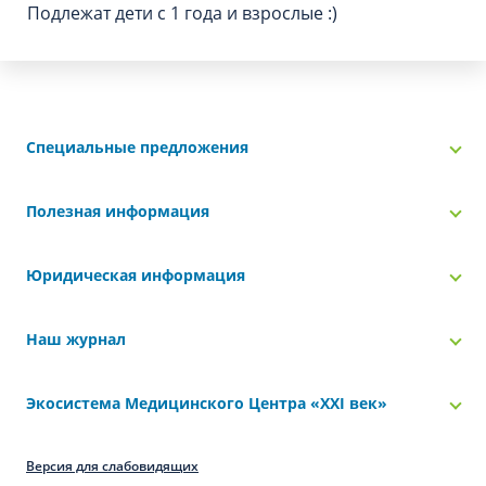
Подлежат дети с 1 года и взрослые :)
Специальные предложения
Полезная информация
Юридическая информация
Наш журнал
Экосистема Медицинского Центра «‎XXI век»
Версия для слабовидящих