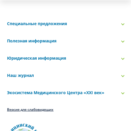
Специальные предложения
Полезная информация
Юридическая информация
Наш журнал
Экосистема Медицинского Центра «‎XXI век»
Версия для слабовидящих