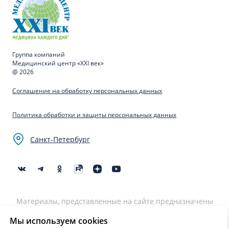
Группа компаний
Медицинский центр «XXI век»
@ 2026
Соглашение на обработку персональных данных
Политика обработки и защиты персональных данных
Санкт-Петербург
Материалы, представленные на сайте предназначены
для образовательных целей и не могут быть
использованы для постановки диагноза, назначения
Мы используем cookies
лечения и не являются медицинскими рекомендациями.