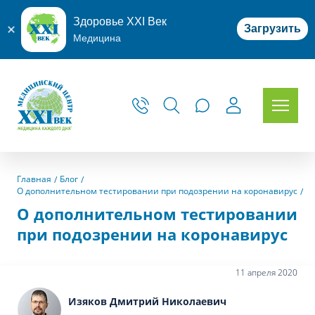
Здоровье XXI Век
Загрузить
Медицина
Главная
Блог
О дополнительном тестировании при подозрении на коронавирус
О дополнительном тестировании
при подозрении на коронавирус
11 апреля 2020
Изяков Дмитрий Николаевич